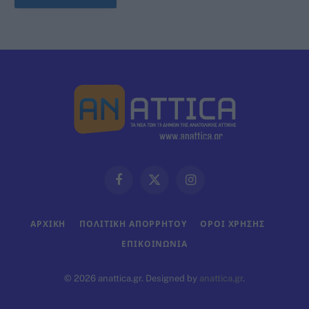
Facebook
X
Instagram
(Twitter)
ΑΡΧΙΚΗ
ΠΟΛΙΤΙΚΗ ΑΠΟΡΡΗΤΟΥ
ΟΡΟΙ ΧΡΗΣΗΣ
ΕΠΙΚΟΙΝΩΝΊΑ
© 2026 anattica.gr. Designed by
anattica.gr
.