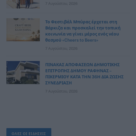
7 Αυγούστου, 2026
Το Φεστιβάλ Μπύρας έρχεται στη
Βάρκιζα και προσκαλεί την τοπική
κοινωνία να γίνει μέρος ενός νέου
θεσμού «Cheers to Beers»
7 Αυγούστου, 2026
ΠΙΝΑΚΑΣ ΑΠΟΦΑΣΕΩΝ ΔΗΜΟΤΙΚΗΣ
ΕΠΙΤΡΟΠΗΣ ΔΗΜΟΥ ΡΑΦΗΝΑΣ –
ΠΙΚΕΡΜΙΟΥ ΚΑΤΑ ΤΗΝ 36Η ΔΙΑ ΖΩΣΗΣ
ΣΥΝΕΔΡΙΑΣΗ
7 Αυγούστου, 2026
ΟΛΕΣ ΟΙ ΕΙΔΗΣΕΙΣ