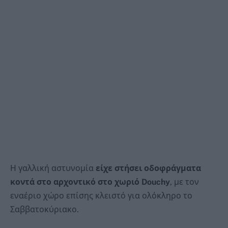
Η γαλλική αστυνομία
είχε στήσει οδοφράγματα
κοντά στο αρχοντικό στο χωριό Douchy
, με τον
εναέριο χώρο επίσης κλειστό για ολόκληρο το
Σαββατοκύριακο.