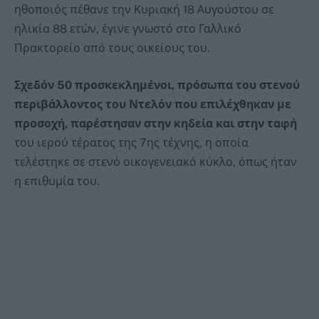
ηθοποιός πέθανε την Κυριακή 18 Αυγούστου σε
ηλικία 88 ετών, έγινε γνωστό στο Γαλλικό
Πρακτορείο από τους οικείους του.
Σχεδόν 50 προσκεκλημένοι, πρόσωπα του στενού
περιβάλλοντος του Ντελόν που επιλέχθηκαν με
προσοχή, παρέστησαν στην κηδεία και στην ταφή
του ιερού τέρατος της 7ης τέχνης, η οποία
τελέστηκε σε στενό οικογενειακό κύκλο, όπως ήταν
η επιθυμία του.