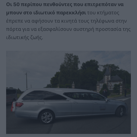
Οι 50 περίπου πενθούντες που επιτρεπόταν να
μπουν στο ιδιωτικό παρεκκλήσι
του κτήματος
έπρεπε να αφήσουν τα κινητά τους τηλέφωνα στην
πόρτα για να εξασφαλίσουν αυστηρή προστασία της
ιδιωτικής ζωής.