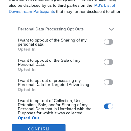
also be disclosed by us to third parties on the
IAB’s List of
Downstream Participants
that may further disclose it to other
third parties.
Personal Data Processing Opt Outs
I want to opt-out of the Sharing of my
personal data.
Opted In
I want to opt-out of the Sale of my
Personal Data.
Opted In
I want to opt-out of processing my
Personal Data for Targeted Advertising.
Opted In
I want to opt-out of Collection, Use,
Retention, Sale, and/or Sharing of my
Personal Data that Is Unrelated with the
Purposes for which it was collected.
Opted Out
CONFIRM