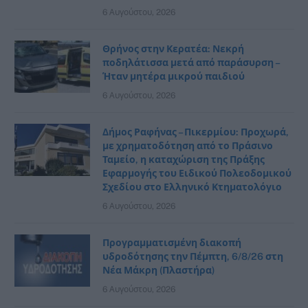
6 Αυγούστου, 2026
Θρήνος στην Κερατέα: Νεκρή
ποδηλάτισσα μετά από παράσυρση –
Ήταν μητέρα μικρού παιδιού
6 Αυγούστου, 2026
Δήμος Ραφήνας – Πικερμίου: Προχωρά,
με χρηματοδότηση από το Πράσινο
Ταμείο, η καταχώριση της Πράξης
Εφαρμογής του Ειδικού Πολεοδομικού
Σχεδίου στο Ελληνικό Κτηματολόγιο
6 Αυγούστου, 2026
Προγραμματισμένη διακοπή
υδροδότησης την Πέμπτη, 6/8/26 στη
Νέα Μάκρη (Πλαστήρα)
6 Αυγούστου, 2026