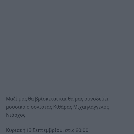
Μαζί μας θα βρίσκεται και θα μας συνοδεύει
μουσικά ο σολίστας Κιθάρας Μιχαηλάγγελος
Νιάρχος.
Κυριακή 15 Σεπτεμβρίου, στις 20:00