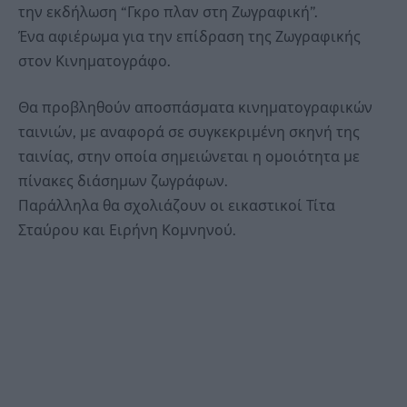
την εκδήλωση “Γκρο πλαν στη Ζωγραφική”.
Ένα αφιέρωμα για την επίδραση της Ζωγραφικής
στον Κινηματογράφο.
Θα προβληθούν αποσπάσματα κινηματογραφικών
ταινιών, με αναφορά σε συγκεκριμένη σκηνή της
ταινίας, στην οποία σημειώνεται η ομοιότητα με
πίνακες διάσημων ζωγράφων.
Παράλληλα θα σχολιάζουν οι εικαστικοί Τίτα
Σταύρου και Ειρήνη Κομνηνού.