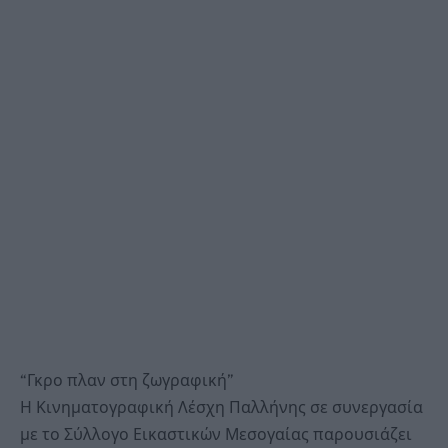
“Γκρο πλαν στη ζωγραφική”
Η Κινηματογραφική Λέσχη Παλλήνης σε συνεργασία
με το Σύλλογο Εικαστικών Μεσογαίας παρουσιάζει