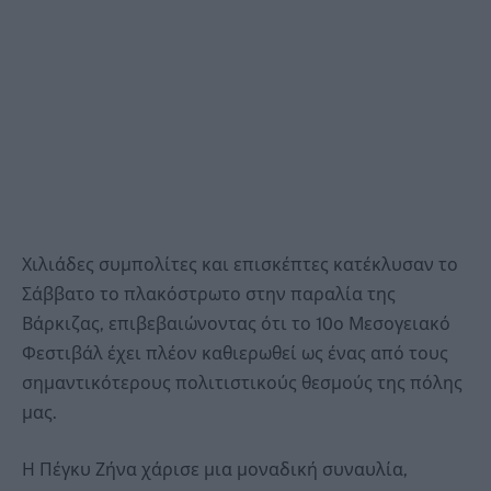
Χιλιάδες συμπολίτες και επισκέπτες κατέκλυσαν το
Σάββατο το πλακόστρωτο στην παραλία της
Βάρκιζας, επιβεβαιώνοντας ότι το 10ο Μεσογειακό
Φεστιβάλ έχει πλέον καθιερωθεί ως ένας από τους
σημαντικότερους πολιτιστικούς θεσμούς της πόλης
μας.
Η Πέγκυ Ζήνα χάρισε μια μοναδική συναυλία,