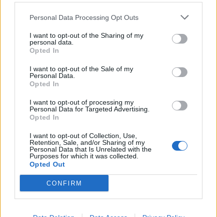
Personal Data Processing Opt Outs
I want to opt-out of the Sharing of my
personal data.
Opted In
I want to opt-out of the Sale of my
Personal Data.
Opted In
I want to opt-out of processing my
Personal Data for Targeted Advertising.
Opted In
I want to opt-out of Collection, Use,
Retention, Sale, and/or Sharing of my
Personal Data that Is Unrelated with the
Purposes for which it was collected.
Opted Out
CONFIRM