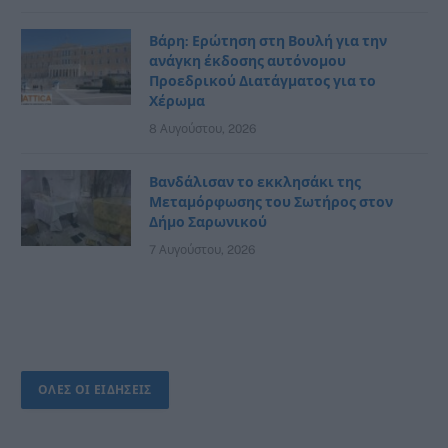
Βάρη: Ερώτηση στη Βουλή για την
ανάγκη έκδοσης αυτόνομου
Προεδρικού Διατάγματος για το
Χέρωμα
8 Αυγούστου, 2026
Βανδάλισαν το εκκλησάκι της
Μεταμόρφωσης του Σωτήρος στον
Δήμο Σαρωνικού
7 Αυγούστου, 2026
ΟΛΕΣ ΟΙ ΕΙΔΗΣΕΙΣ