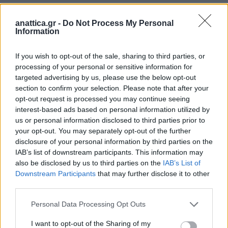
anattica.gr -
Do Not Process My Personal
Information
If you wish to opt-out of the sale, sharing to third parties, or
processing of your personal or sensitive information for
targeted advertising by us, please use the below opt-out
section to confirm your selection. Please note that after your
opt-out request is processed you may continue seeing
interest-based ads based on personal information utilized by
us or personal information disclosed to third parties prior to
your opt-out. You may separately opt-out of the further
disclosure of your personal information by third parties on the
IAB’s list of downstream participants. This information may
also be disclosed by us to third parties on the
IAB’s List of
Downstream Participants
that may further disclose it to other
third parties.
Personal Data Processing Opt Outs
I want to opt-out of the Sharing of my
Αργότερα την ίδια μέρα η
Σοφία Ζαχαράκη
,