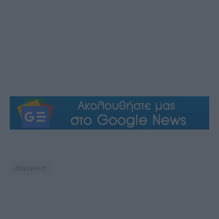
Ζαχαράκη