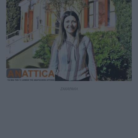
ΖΑΧΑΡΑΚΗ