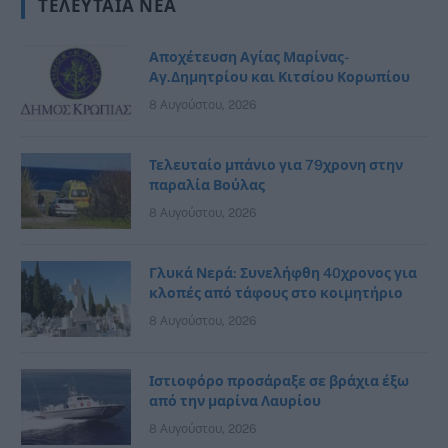
ΤΕΛΕΥΤΑΊΑ ΝΈΑ
Αποχέτευση Αγίας Μαρίνας-
Αγ.Δημητρίου και Κιτσίου Κορωπίου
8 Αυγούστου, 2026
Τελευταίο μπάνιο για 79χρονη στην
παραλία Βούλας
8 Αυγούστου, 2026
Γλυκά Νερά: Συνελήφθη 40χρονος για
κλοπές από τάφους στο κοιμητήριο
8 Αυγούστου, 2026
Ιστιοφόρο προσάραξε σε βράχια έξω
από την μαρίνα Λαυρίου
8 Αυγούστου, 2026