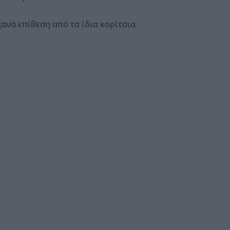
ξανά επίθεση από τα ίδια κορίτσια