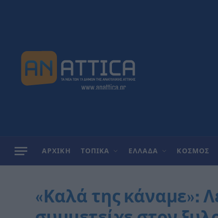
ΑΡΧΙΚΗ
ΤΟΠΙΚΑ
ΕΛΛΑΔΑ
ΚΟΣΜΟΣ
«Καλά της κάναμε»: Λ
συμμετείχε στον ξυλ