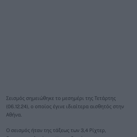
Σεισμός σημειώθηκε το μεσημέρι της Τετάρτης
(06.12.24), ο οποίος έγινε ιδιαίτερα αισθητός στην
Αθήνα.
Ο σεισμός ήταν της τάξεως των 3,4 Ρίχτερ,