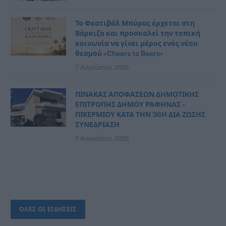
Το Φεστιβάλ Μπύρας έρχεται στη
Βάρκιζα και προσκαλεί την τοπική
κοινωνία να γίνει μέρος ενός νέου
θεσμού «Cheers to Beers»
7 Αυγούστου, 2026
ΠΙΝΑΚΑΣ ΑΠΟΦΑΣΕΩΝ ΔΗΜΟΤΙΚΗΣ
ΕΠΙΤΡΟΠΗΣ ΔΗΜΟΥ ΡΑΦΗΝΑΣ –
ΠΙΚΕΡΜΙΟΥ ΚΑΤΑ ΤΗΝ 36Η ΔΙΑ ΖΩΣΗΣ
ΣΥΝΕΔΡΙΑΣΗ
7 Αυγούστου, 2026
ΟΛΕΣ ΟΙ ΕΙΔΗΣΕΙΣ