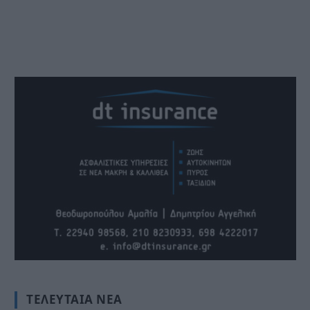
ΤΕΛΕΥΤΑΊΑ ΝΈΑ