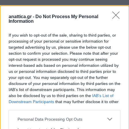
anattica.gr -
Do Not Process My Personal
Information
Η σεισμική δόνηση σημειώθηκε 4 χιλιόμετρα
ανατολικά – βορειανατολικά του Καπανδριτίου.
If you wish to opt-out of the sale, sharing to third parties, or
processing of your personal or sensitive information for
targeted advertising by us, please use the below opt-out
section to confirm your selection. Please note that after your
opt-out request is processed you may continue seeing
interest-based ads based on personal information utilized by
us or personal information disclosed to third parties prior to
your opt-out. You may separately opt-out of the further
disclosure of your personal information by third parties on the
IAB’s list of downstream participants. This information may
also be disclosed by us to third parties on the
IAB’s List of
Downstream Participants
that may further disclose it to other
third parties.
Personal Data Processing Opt Outs