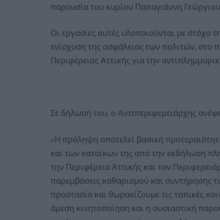
παρουσία του κυρίου Παπαγιάννη Γεώργιου
Οι εργασίες αυτές υλοποιούνται με στόχο 
ενίσχυση της ασφάλειας των πολιτών, στο 
Περιφέρειας Αττικής για την αντιπλημμυρικ
Σε δήλωσή του, ο Αντιπεριφερειάρχης ανέφε
«Η πρόληψη αποτελεί βασική προτεραιότητα
και των κατοίκων της από την εκδήλωση π
την Περιφέρεια Αττικής και τον Περιφερειά
παρεμβάσεις καθαρισμού και συντήρησης τ
προστασία και θωρακίζουμε τις τοπικές κοι
άμεση κινητοποίηση και η ουσιαστική παρου