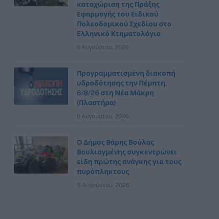
καταχώριση της Πράξης
Εφαρμογής του Ειδικού
Πολεοδομικού Σχεδίου στο
Ελληνικό Κτηματολόγιο
6 Αυγούστου, 2026
Προγραμματισμένη διακοπή
υδροδότησης την Πέμπτη,
6/8/26 στη Νέα Μάκρη
(Πλαστήρα)
6 Αυγούστου, 2026
Ο Δήμος Βάρης Βούλας
Βουλιαγμένης συγκεντρώνει
είδη πρώτης ανάγκης για τους
πυρόπληκτους
5 Αυγούστου, 2026