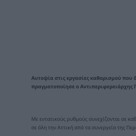
Αυτοψία στις εργασίες καθαρισμού που
πραγματοποίησε ο Αντιπεριφερειάρχης Π.
Με εντατικούς ρυθμούς συνεχίζονται σε κα
σε όλη την Αττική από τα συνεργεία της Περ