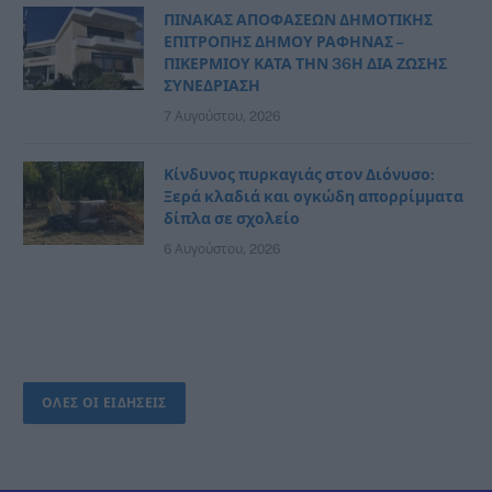
ΠΙΝΑΚΑΣ ΑΠΟΦΑΣΕΩΝ ΔΗΜΟΤΙΚΗΣ
ΕΠΙΤΡΟΠΗΣ ΔΗΜΟΥ ΡΑΦΗΝΑΣ –
ΠΙΚΕΡΜΙΟΥ ΚΑΤΑ ΤΗΝ 36Η ΔΙΑ ΖΩΣΗΣ
ΣΥΝΕΔΡΙΑΣΗ
7 Αυγούστου, 2026
Κίνδυνος πυρκαγιάς στον Διόνυσο:
Ξερά κλαδιά και ογκώδη απορρίμματα
δίπλα σε σχολείο
6 Αυγούστου, 2026
ΟΛΕΣ ΟΙ ΕΙΔΗΣΕΙΣ