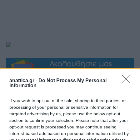
anattica.gr -
Do Not Process My Personal
Information
If you wish to opt-out of the sale, sharing to third parties, or
processing of your personal or sensitive information for
targeted advertising by us, please use the below opt-out
section to confirm your selection. Please note that after your
opt-out request is processed you may continue seeing
interest-based ads based on personal information utilized by