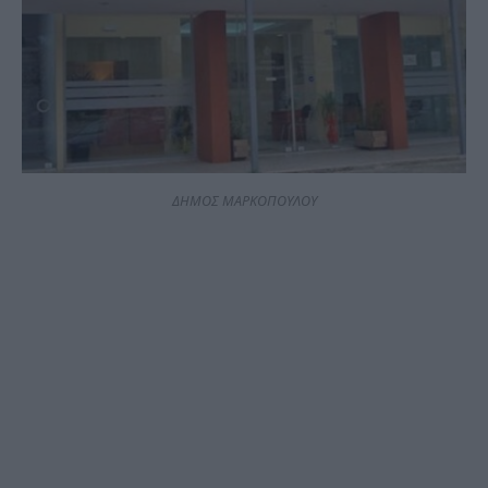
ΔΗΜΟΣ ΜΑΡΚΟΠΟΥΛΟΥ