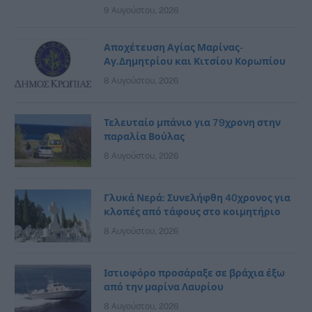
9 Αυγούστου, 2026
Αποχέτευση Αγίας Μαρίνας-
Αγ.Δημητρίου και Κιτσίου Κορωπίου
8 Αυγούστου, 2026
Τελευταίο μπάνιο για 79χρονη στην
παραλία Βούλας
8 Αυγούστου, 2026
Γλυκά Νερά: Συνελήφθη 40χρονος για
κλοπές από τάφους στο κοιμητήριο
8 Αυγούστου, 2026
Ιστιοφόρο προσάραξε σε βράχια έξω
από την μαρίνα Λαυρίου
8 Αυγούστου, 2026