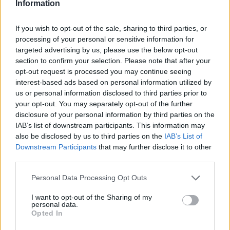
Information
If you wish to opt-out of the sale, sharing to third parties, or
processing of your personal or sensitive information for
targeted advertising by us, please use the below opt-out
section to confirm your selection. Please note that after your
opt-out request is processed you may continue seeing
interest-based ads based on personal information utilized by
us or personal information disclosed to third parties prior to
your opt-out. You may separately opt-out of the further
disclosure of your personal information by third parties on the
IAB’s list of downstream participants. This information may
also be disclosed by us to third parties on the
IAB’s List of
Downstream Participants
that may further disclose it to other
third parties.
Personal Data Processing Opt Outs
I want to opt-out of the Sharing of my
personal data.
Opted In