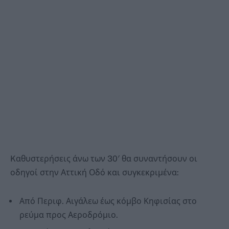
Kαθυστερήσεις άνω των 30′ θα συναντήσουν οι
οδηγοί στην Αττική Οδό και συγκεκριμένα:
Από Περιφ. Αιγάλεω έως κόμβο Κηφισίας στο
ρεύμα προς Αεροδρόμιο.