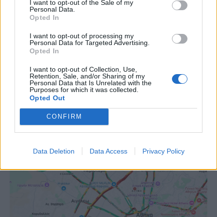
I want to opt-out of the Sale of my
Personal Data.
Opted In
I want to opt-out of processing my
Personal Data for Targeted Advertising.
Opted In
I want to opt-out of Collection, Use,
Retention, Sale, and/or Sharing of my
Personal Data that Is Unrelated with the
Purposes for which it was collected.
Opted Out
CONFIRM
Data Deletion
Data Access
Privacy Policy