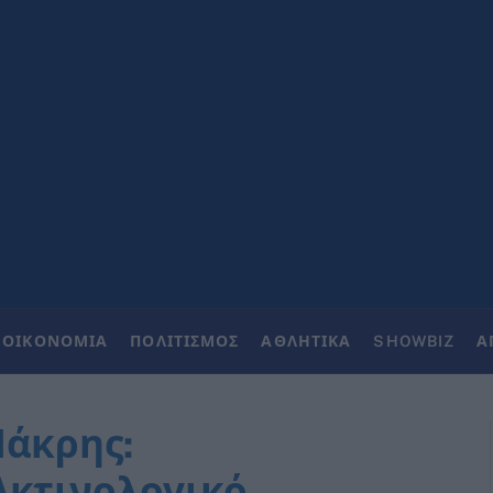
ΟΙΚΟΝΟΜΙΑ
ΠΟΛΙΤΙΣΜΟΣ
ΑΘΛΗΤΙΚΑ
SHOWBIZ
Α
Μάκρης:
Ακτινολογικό