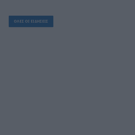
ΟΛΕΣ ΟΙ ΕΙΔΗΣΕΙΣ