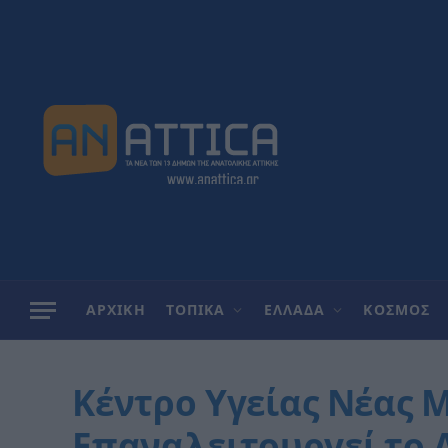
ΑΡΧΙΚΗ
ΤΟΠΙΚΑ
ΕΛΛΑΔΑ
ΚΟΣΜΟΣ
Κέντρο Υγείας Νέας 
Επαναλειτουργεί το 