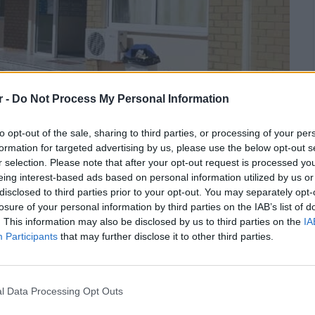
r -
Do Not Process My Personal Information
to opt-out of the sale, sharing to third parties, or processing of your per
formation for targeted advertising by us, please use the below opt-out s
r selection. Please note that after your opt-out request is processed y
eing interest-based ads based on personal information utilized by us or
disclosed to third parties prior to your opt-out. You may separately opt-
losure of your personal information by third parties on the IAB’s list of
. This information may also be disclosed by us to third parties on the
IA
Participants
that may further disclose it to other third parties.
l Data Processing Opt Outs