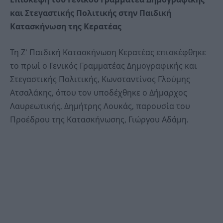
και Στεγαστικής Πολιτικής στην Παιδική
Κατασκήνωση της Κερατέας
Τη Ζ’ Παιδική Κατασκήνωση Κερατέας επισκέφθηκε
το πρωί ο Γενικός Γραμματέας Δημογραφικής και
Στεγαστικής Πολιτικής, Κωνσταντίνος Γλούμης
Ατσαλάκης, όπου τον υποδέχθηκε ο Δήμαρχος
Λαυρεωτικής, Δημήτρης Λουκάς, παρουσία του
Προέδρου της Κατασκήνωσης, Γιώργου Αδάμη.