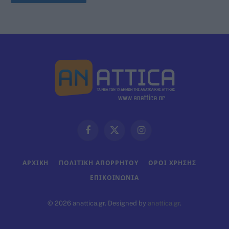
Facebook
X
Instagram
(Twitter)
ΑΡΧΙΚΗ
ΠΟΛΙΤΙΚΗ ΑΠΟΡΡΗΤΟΥ
ΟΡΟΙ ΧΡΗΣΗΣ
ΕΠΙΚΟΙΝΩΝΊΑ
© 2026 anattica.gr. Designed by
anattica.gr
.