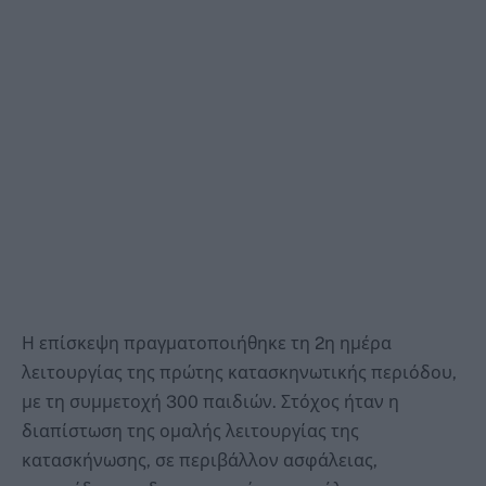
Η επίσκεψη πραγματοποιήθηκε τη 2η ημέρα
λειτουργίας της πρώτης κατασκηνωτικής περιόδου,
με τη συμμετοχή 300 παιδιών. Στόχος ήταν η
διαπίστωση της ομαλής λειτουργίας της
κατασκήνωσης, σε περιβάλλον ασφάλειας,