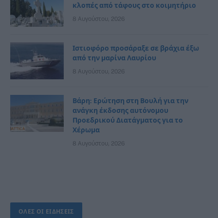
κλοπές από τάφους στο κοιμητήριο
8 Αυγούστου, 2026
Ιστιοφόρο προσάραξε σε βράχια έξω
από την μαρίνα Λαυρίου
8 Αυγούστου, 2026
Βάρη: Ερώτηση στη Βουλή για την
ανάγκη έκδοσης αυτόνομου
Προεδρικού Διατάγματος για το
Χέρωμα
8 Αυγούστου, 2026
ΟΛΕΣ ΟΙ ΕΙΔΗΣΕΙΣ