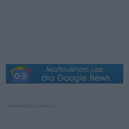
ΚΑΤΑΣΚΗΝΩΣΗ ΚΕΡΑΤΕΑΣ