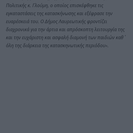
Πολιτικής κ. Γλούμη, ο οποίος επισκέφθηκε τις
εγκαταστάσεις της κατασκήνωσης και εξέφρασε την
ευαρέσκειά του. Ο Δήμος Λαυρεωτικής φροντίζει
διαχρονικά για την άρτια και απρόσκοπτη λειτουργία της
και την ευχάριστη και ασφαλή διαμονή των παιδιών καθ΄
όλη της διάρκεια της κατασκηνωτικής περιόδου».