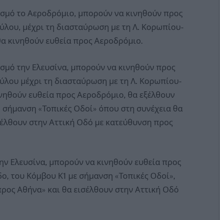
σμό το Αεροδρόμιο, μπορούν να κινηθούν προς
ύλου, μέχρι τη διασταύρωση με τη Λ. Κορωπίου-
θα κινηθούν ευθεία προς Αεροδρόμιο.
σμό την Ελευσίνα, μπορούν να κινηθούν προς
ύλου μέχρι τη διασταύρωση με τη Λ. Κορωπίου-
ινηθούν ευθεία προς Αεροδρόμιο, θα εξέλθουν
 σήμανση «Τοπικές Οδοί» όπου στη συνέχεια θα
έλθουν στην Αττική Οδό με κατεύθυνση προς
ην Ελευσίνα, μπορούν να κινηθούν ευθεία προς
ο, του Κόμβου Κ1 με σήμανση «Τοπικές Οδοί»,
ρος Αθήνα» και θα εισέλθουν στην Αττική Οδό