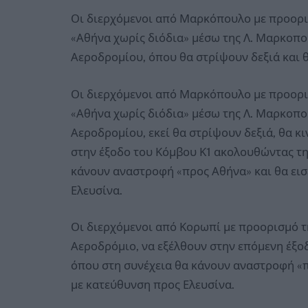
Οι διερχόμενοι από Μαρκόπουλο με προορι
«Αθήνα χωρίς διόδια» μέσω της Λ. Μαρκοπο
Αεροδρομίου, όπου θα στρίψουν δεξιά και 
Οι διερχόμενοι από Μαρκόπουλο με προορι
«Αθήνα χωρίς διόδια» μέσω της Λ. Μαρκοπο
Αεροδρομίου, εκεί θα στρίψουν δεξιά, θα κ
στην έξοδο του Κόμβου Κ1 ακολουθώντας τη
κάνουν αναστροφή «προς Αθήνα» και θα εισ
Ελευσίνα.
Οι διερχόμενοι από Κορωπί με προορισμό τ
Αεροδρόμιο, να εξέλθουν στην επόμενη έξοδ
όπου στη συνέχεια θα κάνουν αναστροφή «π
με κατεύθυνση προς Ελευσίνα.