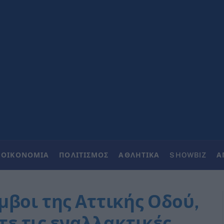
ΟΙΚΟΝΟΜΙΑ
ΠΟΛΙΤΙΣΜΟΣ
ΑΘΛΗΤΙΚΑ
SHOWBIZ
Α
μβοι της Αττικής Οδού,
ίτε τις εναλλακτικές