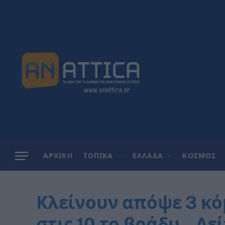
ΑΡΧΙΚΗ
ΤΟΠΙΚΑ
ΕΛΛΑΔΑ
ΚΟΣΜΟΣ
Κλείνουν απόψε 3 κό
στις 10 το βράδυ – Δε