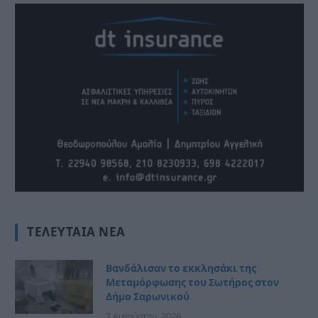
ΤΕΛΕΥΤΑΊΑ ΝΈΑ
Βανδάλισαν το εκκλησάκι της
Μεταμόρφωσης του Σωτήρος στον
Δήμο Σαρωνικού
7 Αυγούστου, 2026