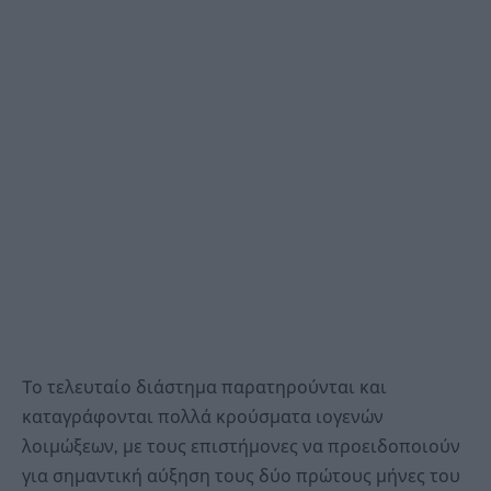
Tο τελευταίο διάστημα παρατηρούνται και
καταγράφονται πολλά κρούσματα ιογενών
λοιμώξεων, με τους επιστήμονες να προειδοποιούν
για σημαντική αύξηση τους δύο πρώτους μήνες του