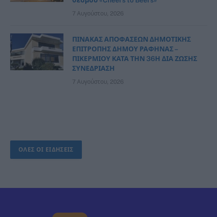
7 Αυγούστου, 2026
ΠΙΝΑΚΑΣ ΑΠΟΦΑΣΕΩΝ ΔΗΜΟΤΙΚΗΣ
ΕΠΙΤΡΟΠΗΣ ΔΗΜΟΥ ΡΑΦΗΝΑΣ –
ΠΙΚΕΡΜΙΟΥ ΚΑΤΑ ΤΗΝ 36Η ΔΙΑ ΖΩΣΗΣ
ΣΥΝΕΔΡΙΑΣΗ
7 Αυγούστου, 2026
ΟΛΕΣ ΟΙ ΕΙΔΗΣΕΙΣ