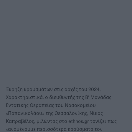
Έκρηξη κρουσμάτων στις αρχές του 2024;
Χαρακτηριστικά, ο διευθυντής της Β’ Μονάδας
Εντατικής Θεραπείας του Νοσοκομείου
«Παπανικολάου» της Θεσσαλονίκης, Νίκος
Καπραβέλος, μιλώντας στο ethnos.gr τονίζει πως
«αναμένουμε περισσότερα κρούσματα τον