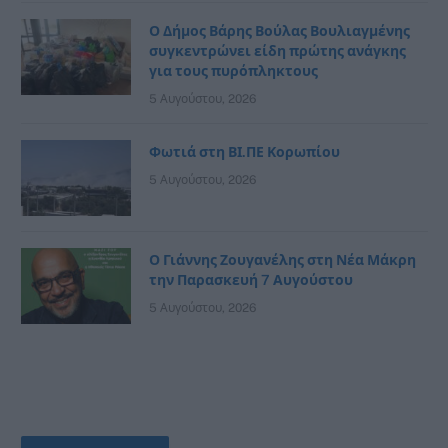
Ο Δήμος Βάρης Βούλας Βουλιαγμένης
συγκεντρώνει είδη πρώτης ανάγκης
για τους πυρόπληκτους
5 Αυγούστου, 2026
Φωτιά στη ΒΙ.ΠΕ Κορωπίου
5 Αυγούστου, 2026
Ο Γιάννης Ζουγανέλης στη Νέα Μάκρη
την Παρασκευή 7 Αυγούστου
5 Αυγούστου, 2026