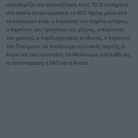
υπενθυμίζει την επανεξέταση τους. Τα 12 νοσήματα
στα οποία επικεντρώνεται το ΚΕΠ Υγείας μέσα από
το λογισμικό είναι ο Καρκίνος του παχέος εντέρου,
ο Καρκίνος του τραχήλου της μήτρας, ο Καρκίνος
του μαστού, ο Καρδιαγγειακός κίνδυνος, ο Καρκίνος
του Πνεύμονα, το Ανεύρυσμα κοιλιακής αορτής, ο
Καρκίνος του προστάτη, το Μελάνωμα, η Κατάθλιψη,
η οστεοπόρωση η ΧΑΠ και η Άνοια.