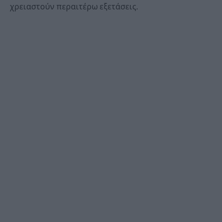
χρειαστούν περαιτέρω εξετάσεις.