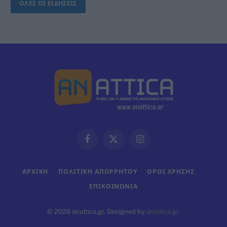
ΟΛΕΣ ΟΙ ΕΙΔΗΣΕΙΣ
Facebook
X
Instagram
(Twitter)
ΑΡΧΙΚΗ
ΠΟΛΙΤΙΚΗ ΑΠΟΡΡΗΤΟΥ
ΟΡΟΙ ΧΡΗΣΗΣ
ΕΠΙΚΟΙΝΩΝΊΑ
© 2026 anattica.gr. Designed by
anattica.gr
.