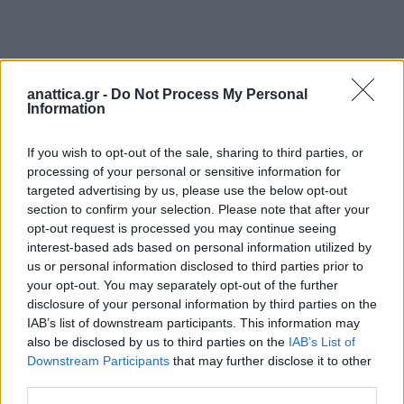
anattica.gr -
Do Not Process My Personal
Information
If you wish to opt-out of the sale, sharing to third parties, or
processing of your personal or sensitive information for
targeted advertising by us, please use the below opt-out
section to confirm your selection. Please note that after your
opt-out request is processed you may continue seeing
interest-based ads based on personal information utilized by
us or personal information disclosed to third parties prior to
your opt-out. You may separately opt-out of the further
disclosure of your personal information by third parties on the
IAB’s list of downstream participants. This information may
also be disclosed by us to third parties on the
IAB’s List of
Downstream Participants
that may further disclose it to other
third parties.