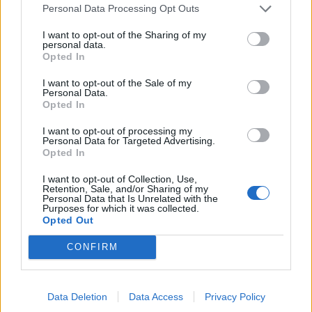
Personal Data Processing Opt Outs
I want to opt-out of the Sharing of my
personal data.
Opted In
I want to opt-out of the Sale of my
Personal Data.
Opted In
I want to opt-out of processing my
Personal Data for Targeted Advertising.
Opted In
I want to opt-out of Collection, Use,
Retention, Sale, and/or Sharing of my
Personal Data that Is Unrelated with the
Purposes for which it was collected.
Opted Out
CONFIRM
Data Deletion
Data Access
Privacy Policy