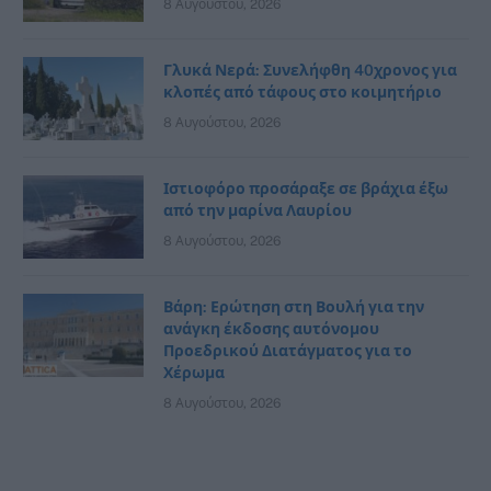
8 Αυγούστου, 2026
Γλυκά Νερά: Συνελήφθη 40χρονος για
κλοπές από τάφους στο κοιμητήριο
8 Αυγούστου, 2026
Ιστιοφόρο προσάραξε σε βράχια έξω
από την μαρίνα Λαυρίου
8 Αυγούστου, 2026
Βάρη: Ερώτηση στη Βουλή για την
ανάγκη έκδοσης αυτόνομου
Προεδρικού Διατάγματος για το
Χέρωμα
8 Αυγούστου, 2026