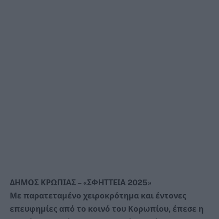
ΔΗΜΟΣ ΚΡΩΠΙΑΣ – «ΣΦΗΤΤΕΙΑ 2025»
Με παρατεταμένο χειροκρότημα και έντονες
επευφημίες από το κοινό του Κορωπίου, έπεσε η