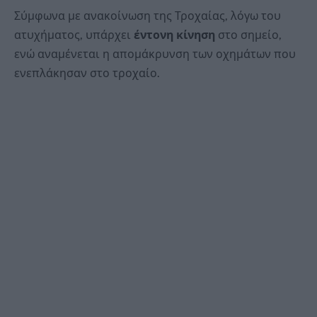
Σύμφωνα με ανακοίνωση της Τροχαίας, λόγω του
ατυχήματος, υπάρχει
έντονη κίνηση
στο σημείο,
ενώ αναμένεται η απομάκρυνση των οχημάτων που
ενεπλάκησαν στο τροχαίο.