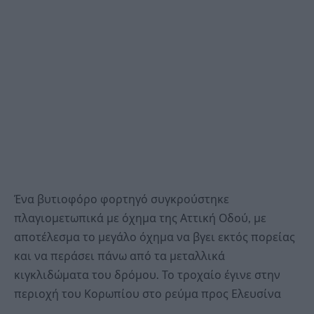
Ένα βυτιοφόρο φορτηγό συγκρούστηκε
πλαγιομετωπικά με όχημα της Αττική Οδού, με
αποτέλεσμα το μεγάλο όχημα να βγει εκτός πορείας
και να περάσει πάνω από τα μεταλλικά
κιγκλιδώματα του δρόμου. Το τροχαίο έγινε στην
περιοχή του Κορωπίου στο ρεύμα προς Ελευσίνα