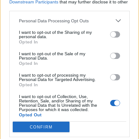
Downstream Participants
that may further disclose it to other
third parties.
Personal Data Processing Opt Outs
I want to opt-out of the Sharing of my
personal data.
Opted In
I want to opt-out of the Sale of my
Personal Data.
Opted In
I want to opt-out of processing my
Personal Data for Targeted Advertising.
Opted In
I want to opt-out of Collection, Use,
Retention, Sale, and/or Sharing of my
Personal Data that Is Unrelated with the
Purposes for which it was collected.
Opted Out
CONFIRM
ΑΤΤΙΚΗ ΟΔΟΣ
βυτιοφόρο
ΚΙΝΗΣΗ