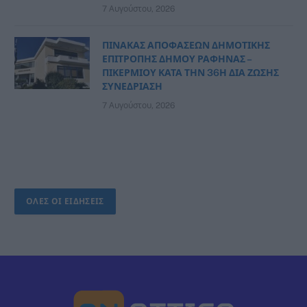
7 Αυγούστου, 2026
ΠΙΝΑΚΑΣ ΑΠΟΦΑΣΕΩΝ ΔΗΜΟΤΙΚΗΣ
ΕΠΙΤΡΟΠΗΣ ΔΗΜΟΥ ΡΑΦΗΝΑΣ –
ΠΙΚΕΡΜΙΟΥ ΚΑΤΑ ΤΗΝ 36Η ΔΙΑ ΖΩΣΗΣ
ΣΥΝΕΔΡΙΑΣΗ
7 Αυγούστου, 2026
ΟΛΕΣ ΟΙ ΕΙΔΗΣΕΙΣ