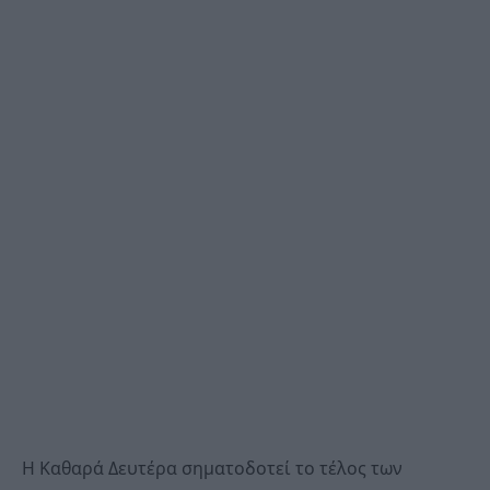
Η Καθαρά Δευτέρα σηματοδοτεί το τέλος των