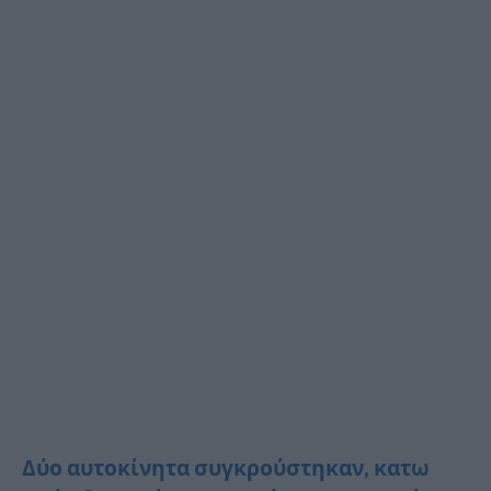
Δύο αυτοκίνητα συγκρούστηκαν, κατω