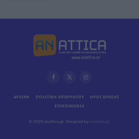
Facebook
X
Instagram
(Twitter)
ΑΡΧΙΚΗ
ΠΟΛΙΤΙΚΗ ΑΠΟΡΡΗΤΟΥ
ΟΡΟΙ ΧΡΗΣΗΣ
ΕΠΙΚΟΙΝΩΝΊΑ
© 2026 anattica.gr. Designed by
anattica.gr
.