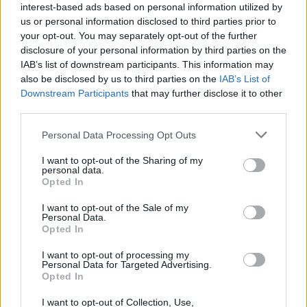
interest-based ads based on personal information utilized by
us or personal information disclosed to third parties prior to
your opt-out. You may separately opt-out of the further
disclosure of your personal information by third parties on the
IAB’s list of downstream participants. This information may
also be disclosed by us to third parties on the
IAB’s List of
Downstream Participants
that may further disclose it to other
third parties.
Personal Data Processing Opt Outs
I want to opt-out of the Sharing of my
personal data.
Opted In
I want to opt-out of the Sale of my
Personal Data.
Opted In
I want to opt-out of processing my
Personal Data for Targeted Advertising.
Opted In
I want to opt-out of Collection, Use,
ΤΕΛΕΥΤΑΊΑ ΝΈΑ