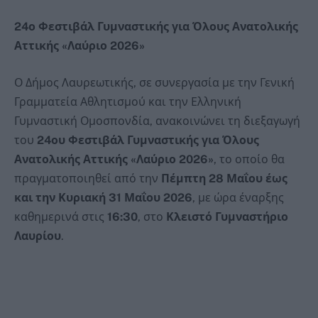
24ο Φεστιβάλ Γυμναστικής για Όλους Ανατολικής
Αττικής «Λαύριο 2026»
Ο Δήμος Λαυρεωτικής, σε συνεργασία με την Γενική
Γραμματεία Αθλητισμού και την Ελληνική
Γυμναστική Ομοσπονδία, ανακοινώνει τη διεξαγωγή
του
24ου Φεστιβάλ Γυμναστικής για Όλους
Ανατολικής Αττικής «Λαύριο 2026»
, το οποίο θα
πραγματοποιηθεί από την
Πέμπτη 28 Μαΐου έως
και την Κυριακή 31 Μαΐου 2026
, με ώρα έναρξης
καθημερινά στις
16:30
, στο
Κλειστό Γυμναστήριο
Λαυρίου
.