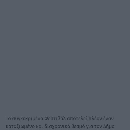
Το συγκεκριμένο Φεστιβάλ αποτελεί πλέον έναν
καταξιωμένο και διαχρονικό θεσμό για τον Δήμο