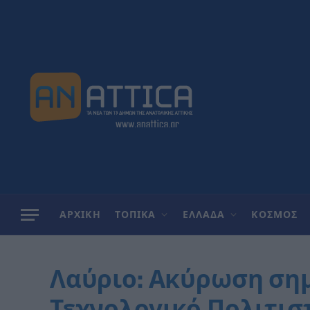
ΑΡΧΙΚΗ
ΤΟΠΙΚΑ
ΕΛΛΑΔΑ
ΚΟΣΜΟΣ
Λαύριο: Ακύρωση ση
Τεχνολογικό Πολιτισ