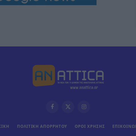
Facebook
X
Instagram
(Twitter)
ΧΙΚΗ
ΠΟΛΙΤΙΚΗ ΑΠΟΡΡΗΤΟΥ
ΟΡΟΙ ΧΡΗΣΗΣ
ΕΠΙΚΟΙΝΩ