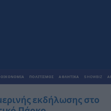
ΟΙΚΟΝΟΜΙΑ
ΠΟΛΙΤΙΣΜΟΣ
ΑΘΛΗΤΙΚΑ
SHOWBIZ
Α
μερινής εκδήλωσης στο
τικό Πάρκο