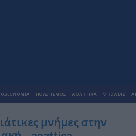
ΟΙΚΟΝΟΜΙΑ
ΠΟΛΙΤΙΣΜΟΣ
ΑΘΛΗΤΙΚΑ
SHOWBIZ
Α
ιάτικες μνήμες στην
κή – anattica