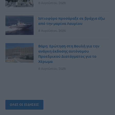
8 Αυγούστου, 2026
Ιστιοφόρο προσάραξε σε βράχια έξω
από την μαρίνα Λαυρίου
8 Αυγούστου, 2026
Βάρη: Ερώτηση στη Βουλή για την
ανάγκη έκδοσης αυτόνομου
Προεδρικού Διατάγματος για το
Χέρωμα
8 Αυγούστου, 2026
ΟΛΕΣ ΟΙ ΕΙΔΗΣΕΙΣ