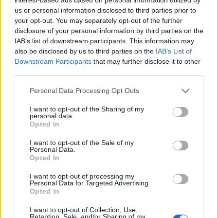
us or personal information disclosed to third parties prior to
your opt-out. You may separately opt-out of the further
disclosure of your personal information by third parties on the
IAB’s list of downstream participants. This information may
also be disclosed by us to third parties on the
IAB’s List of
Downstream Participants
that may further disclose it to other
third parties.
Personal Data Processing Opt Outs
I want to opt-out of the Sharing of my
personal data.
Opted In
I want to opt-out of the Sale of my
Personal Data.
Opted In
ΝΑΟΛ
I want to opt-out of processing my
Personal Data for Targeted Advertising.
Opted In
I want to opt-out of Collection, Use,
Retention, Sale, and/or Sharing of my