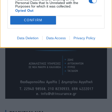
Personal Data that Is Unrelated with the
Purposes for which it was collected.
Opted Out
CONFIRM
Data Deletion
Data Access
Privacy Policy