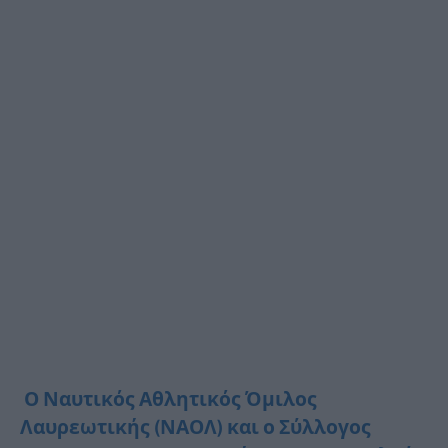
Ο Ναυτικός Αθλητικός Όμιλος
Λαυρεωτικής (ΝΑΟΛ) και ο Σύλλογος