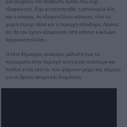
για να βρουν τον άνθρωπο αυτόν που είχε
εξαφανιστεί. Είχε κινητοποιηθεί η αστυνομία όλη
και ο κόσμος. Αν εξαφανιζόταν κάποιος, τότε το
χωριό έτρεχε αλλά και η περιοχή ολόκληρη. Λέγανε,
ότι θα τον έχουν εξαφανίσει από κάποιο κύκλωμα
αρχαιοκαπηλείας».
Ο τότε δήμαρχος αναφέρει μάλιστα πως τα
πετρώματα στην περιοχή αυτή είναι πολύτιμα και
πολλοί είναι εκείνοι που ψάχνουν μέχρι και σήμερα,
για να βρουν ακόμα και διαμάντια.