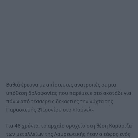
Βαθιά έρευνα με απίστευτες ανατροπές σε μια
υπόθεση δολοφονίας που παρέμενε στο σκοτάδι για
πάνω από τέσσερεις δεκαετίες την νύχτα της
Παρασκευής 21 Ιουνίου στο «Τούνελ»
Για 46 χρόνια, το αρχαίο ορυχείο στη θέση Καμάριζα
των μεταλλείων της Λαυρεωτικής ήταν ο τάφος ενός