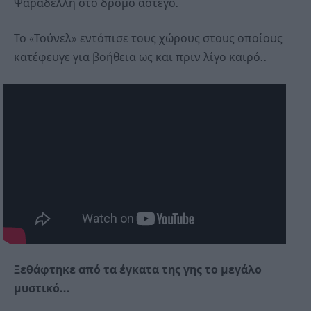
Ψαραδέλλη στο δρόμο άστεγο.
Το «Τούνελ» εντόπισε τους χώρους στους οποίους
κατέφευγε για βοήθεια ως και πριν λίγο καιρό..
Ξεθάφτηκε από τα έγκατα της γης το μεγάλο
μυστικό…