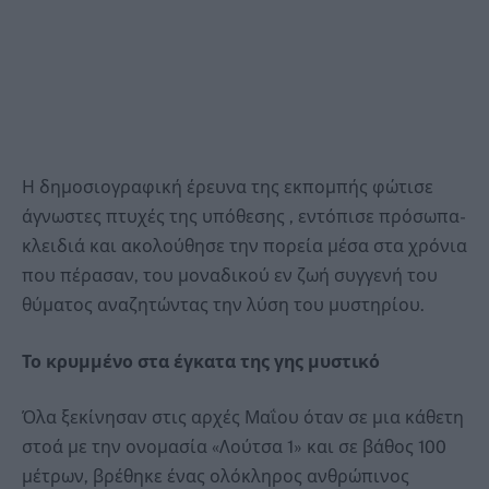
Η δημοσιογραφική έρευνα της εκπομπής φώτισε
άγνωστες πτυχές της υπόθεσης , εντόπισε πρόσωπα-
κλειδιά και ακολούθησε την πορεία μέσα στα χρόνια
που πέρασαν, του μοναδικού εν ζωή συγγενή του
θύματος αναζητώντας την λύση του μυστηρίου.
Το κρυμμένο στα έγκατα της γης μυστικό
Όλα ξεκίνησαν στις αρχές Μαΐου όταν σε μια κάθετη
στοά με την ονομασία «Λούτσα 1» και σε βάθος 100
μέτρων, βρέθηκε ένας ολόκληρος ανθρώπινος