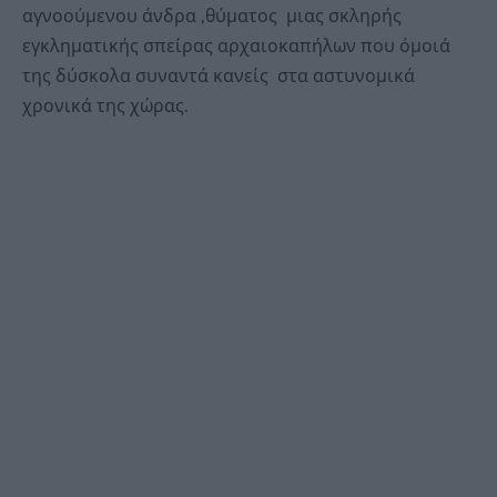
αγνοούμενου άνδρα ,θύματος μιας σκληρής
εγκληματικής σπείρας αρχαιοκαπήλων που όμοιά
της δύσκολα συναντά κανείς στα αστυνομικά
χρονικά της χώρας.