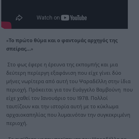
«Το πρώτο θύμα και ο φαντομάς αρχηγός της
σπείρας…»
Στο φως έφερε η έρευνα της εκπομπής και μια
δεύτερη περίεργη εξαφάνιση που είχε γίνει δύο
μήνες νωρίτερα από αυτή του Ψαραδέλλη στην ίδια
περιοχή. Πρόκειται για τον Ευάγγελο Βαμβούνη που
είχε χαθεί τον Ιανουάριο του 1978. Πολλοί
ταυτίζουν και την ιστορία αυτή με το κύκλωμα
αρχαιοκαπηλίας που λυμαινόταν την συγκεκριμένη
περιοχή.