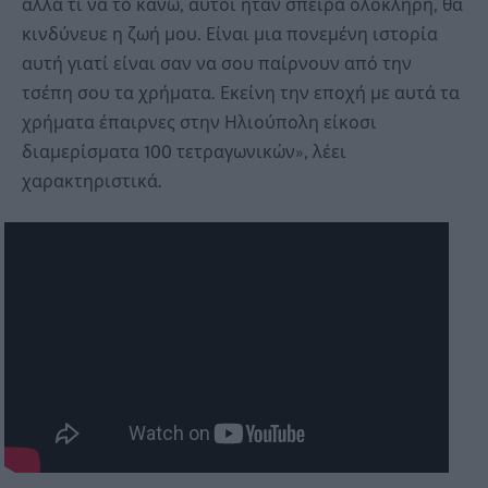
αλλά τι να το κάνω, αυτοί ήταν σπείρα ολόκληρη, θα
κινδύνευε η ζωή μου. Είναι μια πονεμένη ιστορία
αυτή γιατί είναι σαν να σου παίρνουν από την
τσέπη σου τα χρήματα. Εκείνη την εποχή με αυτά τα
χρήματα έπαιρνες στην Ηλιούπολη είκοσι
διαμερίσματα 100 τετραγωνικών», λέει
χαρακτηριστικά.