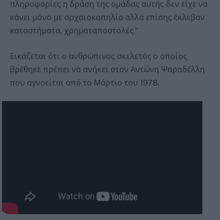
πληροφορίες η δράση της ομάδας αυτής δεν είχε να
κάνει μόνο με αρχαιοκαπηλία αλλά επίσης έκλεβαν
καταστήματα, χρηματαποστολές.”
Εικάζεται ότι ο ανθρώπινος σκελετός ο οποίος
βρέθηκε πρέπει να ανήκει στον Αντώνη Ψαραδέλλη
που αγνοείται από το Μάρτιο του 1978.