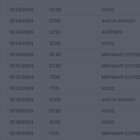
10/13/2024
20.00
ΙΟΝΙΣ
10/14/2024
07.00
ΑΚΟΥΑ ΜΠΛΟΥ
10/14/2024
12.50
ARTEMIS
10/14/2024
12.00
ΙΟΝΙΣ
10/14/2024
18.30
MAΡΜΑΡΙ ΕΞΠΡΕ
10/15/2024
07.30
MAΡΜΑΡΙ ΕΞΠΡΕ
10/15/2024
17.00
MAΡΜΑΡΙ ΕΞΠΡΕ
10/15/2024
17.15
ΙΟΝΙΣ
10/16/2024
07.00
ΑΚΟΥΑ ΜΠΛΟΥ
10/16/2024
07.30
ΙΟΝΙΣ
10/16/2024
16.00
ΙΟΝΙΣ
10/16/2024
17.15
MAΡΜΑΡΙ ΕΞΠΡΕ