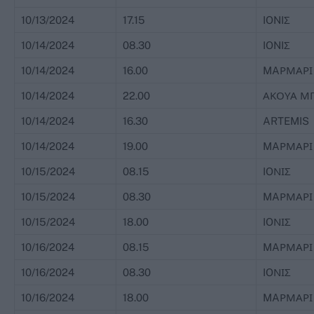
10/13/2024
17.15
IONIΣ
10/14/2024
08.30
IONIΣ
10/14/2024
16.00
MAΡΜΑΡΙ
10/14/2024
22.00
ΑΚΟΥΑ Μ
10/14/2024
16.30
ARTEMIS
10/14/2024
19.00
MAΡΜΑΡΙ
10/15/2024
08.15
IOΝΙΣ
10/15/2024
08.30
MAΡΜΑΡΙ
10/15/2024
18.00
IOΝΙΣ
10/16/2024
08.15
MAΡΜΑΡΙ
10/16/2024
08.30
IOΝΙΣ
10/16/2024
18.00
MAΡΜΑΡΙ