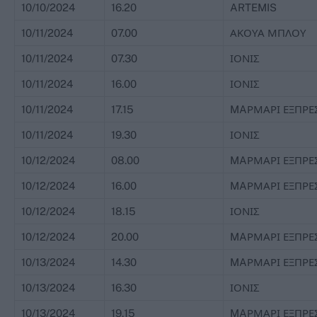
10/10/2024
16.20
ARTEMIS
10/11/2024
07.00
ΑΚΟΥΑ ΜΠΛΟΥ
10/11/2024
07.30
ΙΟΝΙΣ
10/11/2024
16.00
ΙΟΝΙΣ
10/11/2024
17.15
MAΡΜΑΡΙ ΕΞΠΡΕ
10/11/2024
19.30
ΙΟΝΙΣ
10/12/2024
08.00
MAΡΜΑΡΙ ΕΞΠΡΕ
10/12/2024
16.00
MAΡΜΑΡΙ ΕΞΠΡΕ
10/12/2024
18.15
ΙΟΝΙΣ
10/12/2024
20.00
MAΡΜΑΡΙ ΕΞΠΡΕ
10/13/2024
14.30
MAΡΜΑΡΙ ΕΞΠΡΕ
10/13/2024
16.30
ΙΟΝΙΣ
10/13/2024
19.15
MAΡΜΑΡΙ ΕΞΠΡΕ