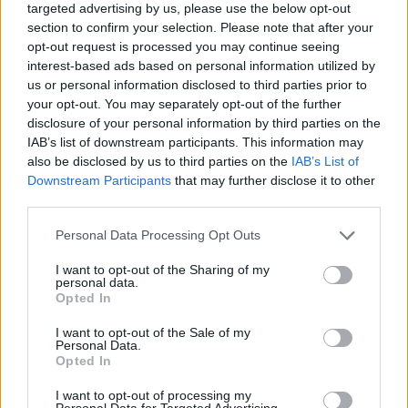
targeted advertising by us, please use the below opt-out
section to confirm your selection. Please note that after your
opt-out request is processed you may continue seeing
interest-based ads based on personal information utilized by
us or personal information disclosed to third parties prior to
your opt-out. You may separately opt-out of the further
disclosure of your personal information by third parties on the
IAB’s list of downstream participants. This information may
also be disclosed by us to third parties on the
IAB’s List of
Downstream Participants
that may further disclose it to other
third parties.
Personal Data Processing Opt Outs
I want to opt-out of the Sharing of my
personal data.
Opted In
I want to opt-out of the Sale of my
ΗΜΕΡΟΜΗΝΙΑ
ΩΡΑ ΑΝΑΧΩΡΗΣΗΣ
ΠΛΟΙΟ
Personal Data.
Opted In
10/10/2024
08.30
IONIΣ
I want to opt-out of processing my
Personal Data for Targeted Advertising.