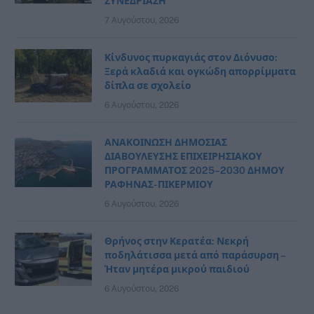
ΣΥΝΕΔΡΙΑΣΗ
7 Αυγούστου, 2026
Κίνδυνος πυρκαγιάς στον Διόνυσο:
Ξερά κλαδιά και ογκώδη απορρίμματα
δίπλα σε σχολείο
6 Αυγούστου, 2026
ΑΝΑΚΟΙΝΩΣΗ ΔΗΜΟΣΙΑΣ
ΔΙΑΒΟΥΛΕΥΣΗΣ ΕΠΙΧΕΙΡΗΣΙΑΚΟΥ
ΠΡΟΓΡΑΜΜΑΤΟΣ 2025–2030 ΔΗΜΟΥ
ΡΑΦΗΝΑΣ- ΠΙΚΕΡΜΙΟΥ
6 Αυγούστου, 2026
Θρήνος στην Κερατέα: Νεκρή
ποδηλάτισσα μετά από παράσυρση –
Ήταν μητέρα μικρού παιδιού
6 Αυγούστου, 2026