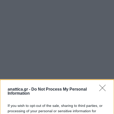
anattica.gr -
Do Not Process My Personal
Information
If you wish to opt-out of the sale, sharing to third parties, or
processing of your personal or sensitive information for