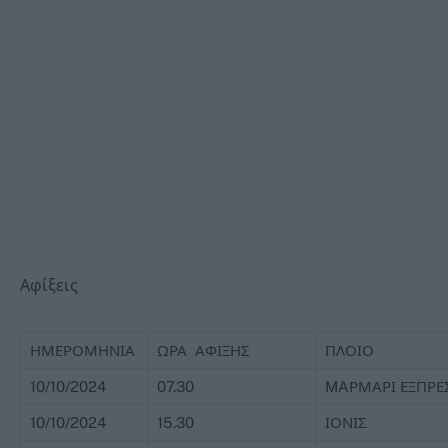
Αφίξεις
ΗΜΕΡΟΜΗΝΙΑ
ΩΡΑ ΑΦΙΞΗΣ
ΠΛΟΙΟ
10/10/2024
07.30
MAΡΜΑΡΙ ΕΞΠΡΕ
10/10/2024
15.30
ΙΟΝΙΣ