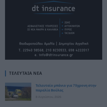
ΤΕΛΕΥΤΑΊΑ ΝΈΑ
Τελευταίο μπάνιο για 79χρονη στην
παραλία Βούλας
8 Αυγούστου, 2026