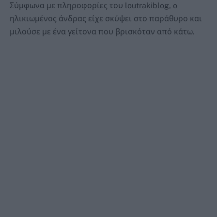
Σύμφωνα με πληροφορίες του loutrakiblog, o
ηλικιωμένος άνδρας είχε σκύψει στο παράθυρο και
μιλούσε με ένα γείτονα που βρισκόταν από κάτω.