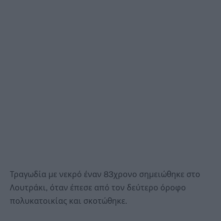
Τραγωδία με νεκρό έναν 83χρονο σημειώθηκε στο
Λουτράκι, όταν έπεσε από τον δεύτερο όροφο
πολυκατοικίας και σκοτώθηκε.