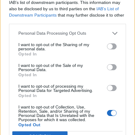
IAB’s list of downstream participants. This information may
also be disclosed by us to third parties on the
IAB’s List of
Downstream Participants
that may further disclose it to other
third parties.
Personal Data Processing Opt Outs
I want to opt-out of the Sharing of my
personal data.
Opted In
I want to opt-out of the Sale of my
Personal Data.
Opted In
I want to opt-out of processing my
Personal Data for Targeted Advertising.
Opted In
I want to opt-out of Collection, Use,
Retention, Sale, and/or Sharing of my
Personal Data that Is Unrelated with the
Purposes for which it was collected.
Opted Out