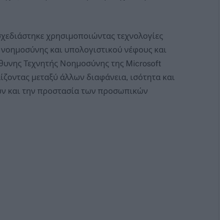
σχεδιάστηκε χρησιμοποιώντας τεχνολογίες
ς νοημοσύνης και υπολογιστικού νέφους και
υνης Τεχνητής Νοημοσύνης της Microsoft
λίζοντας μεταξύ άλλων διαφάνεια, ισότητα και
ών και την προστασία των προσωπικών