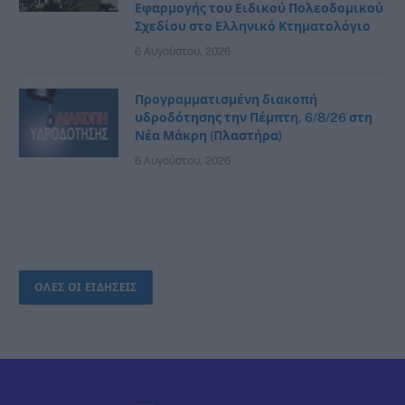
Εφαρμογής του Ειδικού Πολεοδομικού
Σχεδίου στο Ελληνικό Κτηματολόγιο
6 Αυγούστου, 2026
Προγραμματισμένη διακοπή
υδροδότησης την Πέμπτη, 6/8/26 στη
Νέα Μάκρη (Πλαστήρα)
6 Αυγούστου, 2026
ΟΛΕΣ ΟΙ ΕΙΔΗΣΕΙΣ