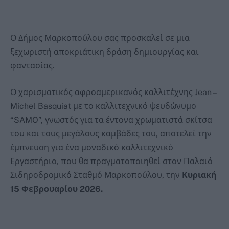
Ο Δήμος Μαρκοπούλου σας προσκαλεί σε μια
ξεχωριστή αποκριάτικη δράση δημιουργίας και
φαντασίας.
Ο χαρισματικός αφροαμερικανός καλλιτέχνης Jean –
Michel Basquiat με το καλλιτεχνικό ψευδώνυμο
“SAMO”, γνωστός για τα έντονα χρωματιστά σκίτσα
του και τους μεγάλους καμβάδες του, αποτελεί την
έμπνευση για ένα μοναδικό καλλιτεχνικό
Εργαστήριο, που θα πραγματοποιηθεί στον Παλαιό
Σιδηροδρομικό Σταθμό Μαρκοπούλου, την
Κυριακή
15 Φεβρουαρίου 2026.