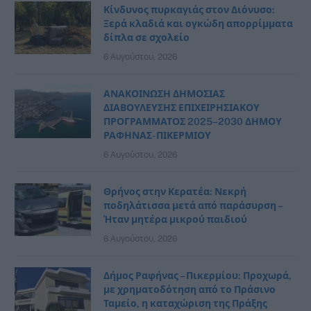
Κίνδυνος πυρκαγιάς στον Διόνυσο:
Ξερά κλαδιά και ογκώδη απορρίμματα
δίπλα σε σχολείο
6 Αυγούστου, 2026
ΑΝΑΚΟΙΝΩΣΗ ΔΗΜΟΣΙΑΣ
ΔΙΑΒΟΥΛΕΥΣΗΣ ΕΠΙΧΕΙΡΗΣΙΑΚΟΥ
ΠΡΟΓΡΑΜΜΑΤΟΣ 2025–2030 ΔΗΜΟΥ
ΡΑΦΗΝΑΣ- ΠΙΚΕΡΜΙΟΥ
6 Αυγούστου, 2026
Θρήνος στην Κερατέα: Νεκρή
ποδηλάτισσα μετά από παράσυρση –
Ήταν μητέρα μικρού παιδιού
6 Αυγούστου, 2026
Δήμος Ραφήνας – Πικερμίου: Προχωρά,
με χρηματοδότηση από το Πράσινο
Ταμείο, η καταχώριση της Πράξης