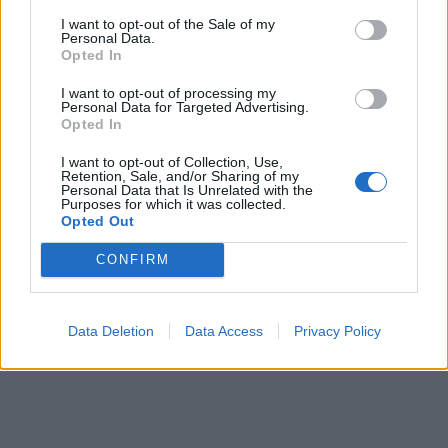
Το εργαστήριο πραγματοποιείται
δωρεάν
.
I want to opt-out of the Sale of my
Personal Data.
Opted In
I want to opt-out of processing my
Personal Data for Targeted Advertising.
Opted In
I want to opt-out of Collection, Use,
Retention, Sale, and/or Sharing of my
Personal Data that Is Unrelated with the
Purposes for which it was collected.
Opted Out
CONFIRM
Data Deletion
Data Access
Privacy Policy