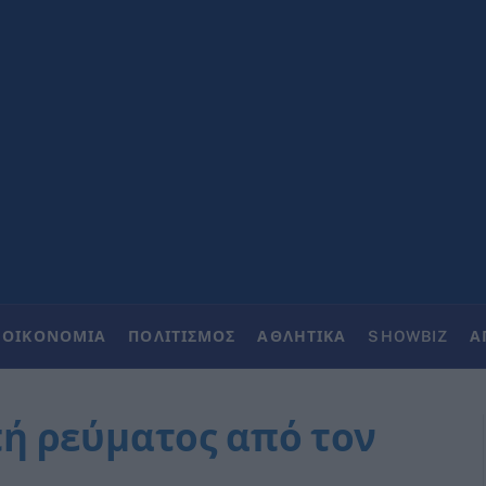
ΟΙΚΟΝΟΜΙΑ
ΠΟΛΙΤΙΣΜΟΣ
ΑΘΛΗΤΙΚΑ
SHOWBIZ
Α
ή ρεύματος από τον