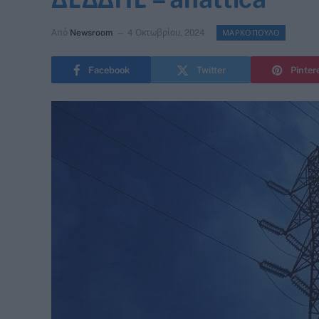
Από
Newsroom
4 Οκτωβρίου, 2024
ΜΑΡΚΟΠΟΥΛΟ
Facebook
Twitter
Pinter