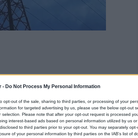
r -
Do Not Process My Personal Information
to opt-out of the sale, sharing to third parties, or processing of your per
formation for targeted advertising by us, please use the below opt-out s
r selection. Please note that after your opt-out request is processed y
eing interest-based ads based on personal information utilized by us or
disclosed to third parties prior to your opt-out. You may separately opt-
losure of your personal information by third parties on the IAB’s list of