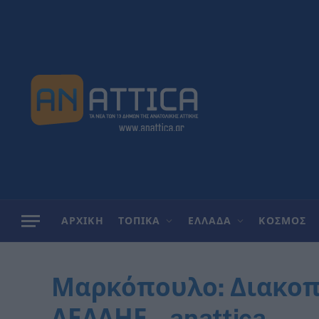
ΑΡΧΙΚΗ
ΤΟΠΙΚΑ
ΕΛΛΑΔΑ
ΚΟΣΜΟΣ
Μαρκόπουλο: Διακοπ
ΔΕΔΔΗΕ – anattica