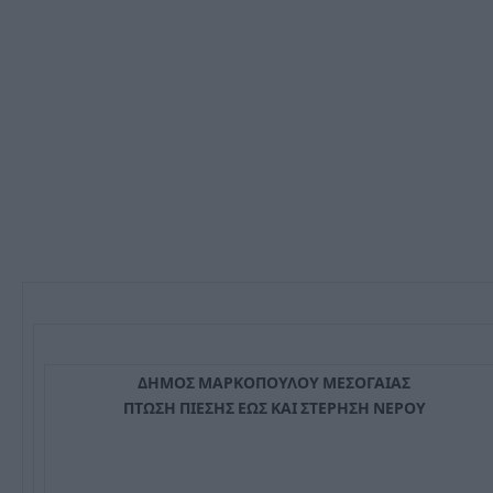
ΔΗΜΟΣ ΜΑΡΚΟΠΟΥΛΟΥ ΜΕΣΟΓΑΙΑΣ
ΠΤΩΣΗ ΠΙΕΣΗΣ ΕΩΣ ΚΑΙ ΣΤΕΡΗΣΗ ΝΕΡΟΥ