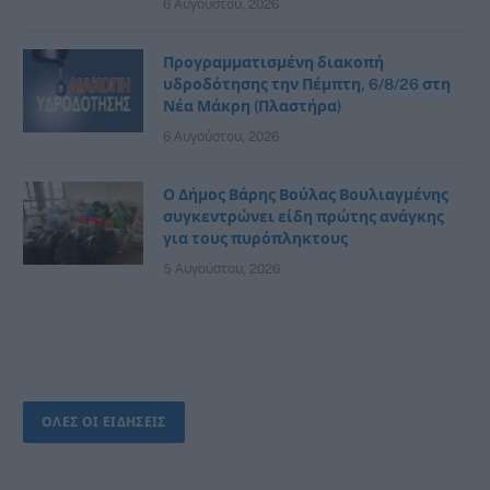
6 Αυγούστου, 2026
Προγραμματισμένη διακοπή
υδροδότησης την Πέμπτη, 6/8/26 στη
Νέα Μάκρη (Πλαστήρα)
6 Αυγούστου, 2026
Ο Δήμος Βάρης Βούλας Βουλιαγμένης
συγκεντρώνει είδη πρώτης ανάγκης
για τους πυρόπληκτους
5 Αυγούστου, 2026
ΟΛΕΣ ΟΙ ΕΙΔΗΣΕΙΣ