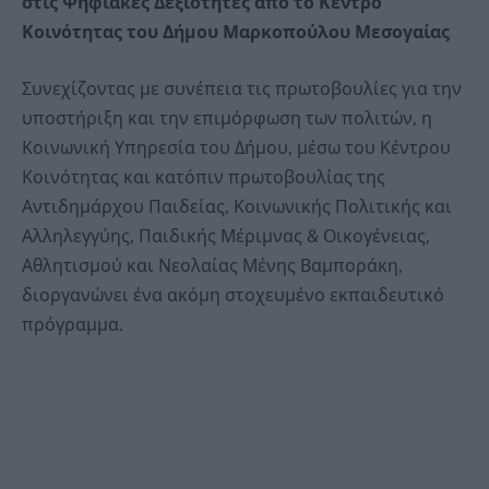
στις Ψηφιακές Δεξιότητες από το Κέντρο
Κοινότητας του Δήμου Μαρκοπούλου Μεσογαίας
Συνεχίζοντας με συνέπεια τις πρωτοβουλίες για την
υποστήριξη και την επιμόρφωση των πολιτών, η
Κοινωνική Υπηρεσία του Δήμου, μέσω του Κέντρου
Κοινότητας και κατόπιν πρωτοβουλίας της
Αντιδημάρχου Παιδείας, Κοινωνικής Πολιτικής και
Αλληλεγγύης, Παιδικής Μέριμνας & Οικογένειας,
Αθλητισμού και Νεολαίας Μένης Βαμποράκη,
διοργανώνει ένα ακόμη στοχευμένο εκπαιδευτικό
πρόγραμμα.