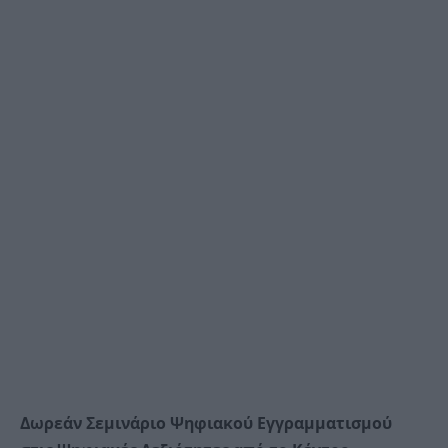
Δωρεάν Σεμινάριο Ψηφιακού Εγγραμματισμού