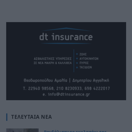
ΤΕΛΕΥΤΑΊΑ ΝΈΑ