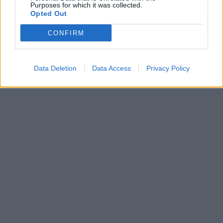
Purposes for which it was collected.
Opted Out
CONFIRM
Data Deletion
Data Access
Privacy Policy