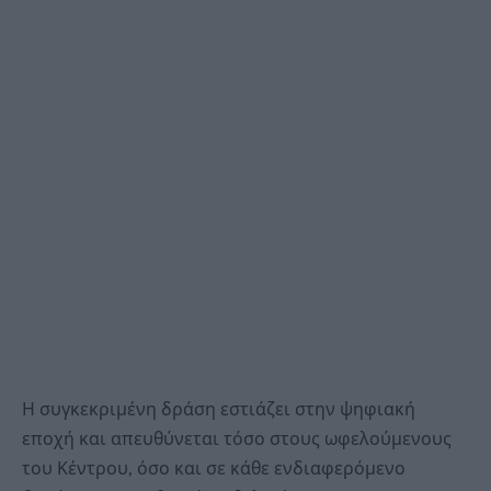
Η συγκεκριμένη δράση εστιάζει στην ψηφιακή
εποχή και απευθύνεται τόσο στους ωφελούμενους
του Κέντρου, όσο και σε κάθε ενδιαφερόμενο