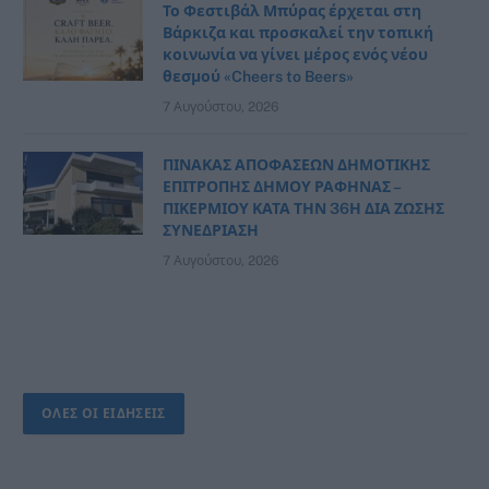
Το Φεστιβάλ Μπύρας έρχεται στη
Βάρκιζα και προσκαλεί την τοπική
κοινωνία να γίνει μέρος ενός νέου
θεσμού «Cheers to Beers»
7 Αυγούστου, 2026
ΠΙΝΑΚΑΣ ΑΠΟΦΑΣΕΩΝ ΔΗΜΟΤΙΚΗΣ
ΕΠΙΤΡΟΠΗΣ ΔΗΜΟΥ ΡΑΦΗΝΑΣ –
ΠΙΚΕΡΜΙΟΥ ΚΑΤΑ ΤΗΝ 36Η ΔΙΑ ΖΩΣΗΣ
ΣΥΝΕΔΡΙΑΣΗ
7 Αυγούστου, 2026
ΟΛΕΣ ΟΙ ΕΙΔΗΣΕΙΣ