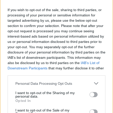
If you wish to opt-out of the sale, sharing to third parties, or
processing of your personal or sensitive information for
targeted advertising by us, please use the below opt-out
section to confirm your selection. Please note that after your
opt-out request is processed you may continue seeing
interest-based ads based on personal information utilized by
us or personal information disclosed to third parties prior to
your opt-out. You may separately opt-out of the further
disclosure of your personal information by third parties on the
IAB’s list of downstream participants. This information may
also be disclosed by us to third parties on the
IAB’s List of
Downstream Participants
that may further disclose it to other
third parties.
Personal Data Processing Opt Outs
I want to opt-out of the Sharing of my
personal data.
Opted In
I want to opt-out of the Sale of my