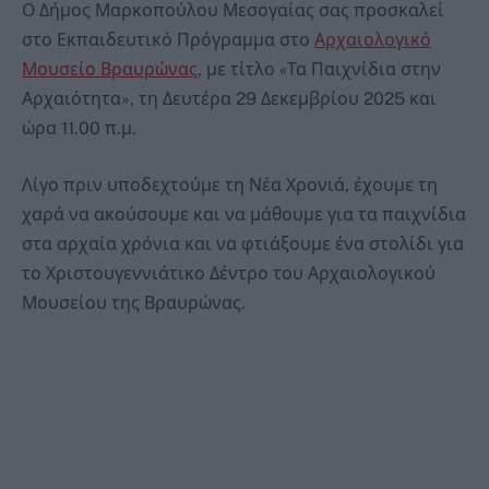
Ο Δήμος Μαρκοπούλου Μεσογαίας σας προσκαλεί
στο Εκπαιδευτικό Πρόγραμμα στο
Αρχαιολογικό
Μουσείο Βραυρώνας
, με τίτλο «Τα Παιχνίδια στην
Αρχαιότητα», τη Δευτέρα 29 Δεκεμβρίου 2025 και
ώρα 11.00 π.μ.
Λίγο πριν υποδεχτούμε τη Νέα Χρονιά, έχουμε τη
χαρά να ακούσουμε και να μάθουμε για τα παιχνίδια
στα αρχαία χρόνια και να φτιάξουμε ένα στολίδι για
το Χριστουγεννιάτικο Δέντρο του Αρχαιολογικού
Μουσείου της Βραυρώνας.