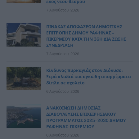
ενός νέου θεσμού
7 Αυγούστου, 2026
ΠΙΝΑΚΑΣ ΑΠΟΦΑΣΕΩΝ ΔΗΜΟΤΙΚΗΣ
ΕΠΙΤΡΟΠΗΣ ΔΗΜΟΥ ΡΑΦΗΝΑΣ –
ΠΙΚΕΡΜΙΟΥ ΚΑΤΑ ΤΗΝ 36Η ΔΙΑ ΖΩΣΗΣ
ΣΥΝΕΔΡΙΑΣΗ
7 Αυγούστου, 2026
Κίνδυνος πυρκαγιάς στον Διόνυσο:
Ξερά κλαδιά και ογκώδη απορρίμματα
δίπλα σε σχολείο
6 Αυγούστου, 2026
ΑΝΑΚΟΙΝΩΣΗ ΔΗΜΟΣΙΑΣ
ΔΙΑΒΟΥΛΕΥΣΗΣ ΕΠΙΧΕΙΡΗΣΙΑΚΟΥ
ΠΡΟΓΡΑΜΜΑΤΟΣ 2025–2030 ΔΗΜΟΥ
ΡΑΦΗΝΑΣ- ΠΙΚΕΡΜΙΟΥ
6 Αυγούστου, 2026