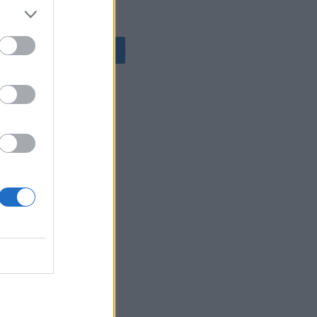
ΟΛΕΣ ΟΙ ΕΙΔΗΣΕΙΣ