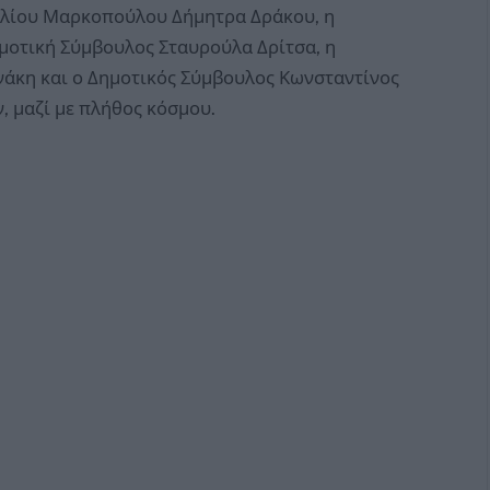
υλίου Μαρκοπούλου Δήμητρα Δράκου, η
μοτική Σύμβουλος Σταυρούλα Δρίτσα, η
νάκη και ο Δημοτικός Σύμβουλος Κωνσταντίνος
 μαζί με πλήθος κόσμου.