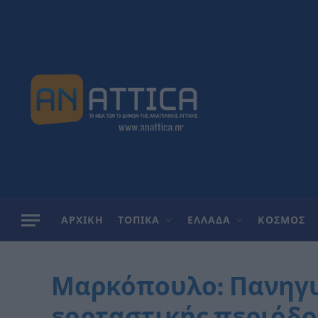
ΑΡΧΙΚΗ
ΤΟΠΙΚΑ
ΕΛΛΑΔΑ
ΚΟΣΜΟΣ
Μαρκόπουλο: Πανηγυ
εορταστικής περιόδο