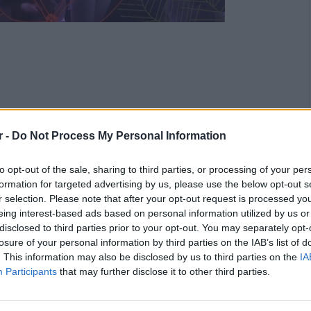
r -
Do Not Process My Personal Information
to opt-out of the sale, sharing to third parties, or processing of your per
formation for targeted advertising by us, please use the below opt-out s
r selection. Please note that after your opt-out request is processed y
eing interest-based ads based on personal information utilized by us or
disclosed to third parties prior to your opt-out. You may separately opt-
losure of your personal information by third parties on the IAB’s list of
. This information may also be disclosed by us to third parties on the
IA
Participants
that may further disclose it to other third parties.