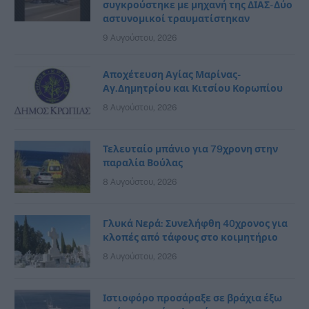
συγκρούστηκε με μηχανή της ΔΙΑΣ- Δύο
αστυνομικοί τραυματίστηκαν
9 Αυγούστου, 2026
Αποχέτευση Αγίας Μαρίνας-
Αγ.Δημητρίου και Κιτσίου Κορωπίου
8 Αυγούστου, 2026
Τελευταίο μπάνιο για 79χρονη στην
παραλία Βούλας
8 Αυγούστου, 2026
Γλυκά Νερά: Συνελήφθη 40χρονος για
κλοπές από τάφους στο κοιμητήριο
8 Αυγούστου, 2026
Ιστιοφόρο προσάραξε σε βράχια έξω