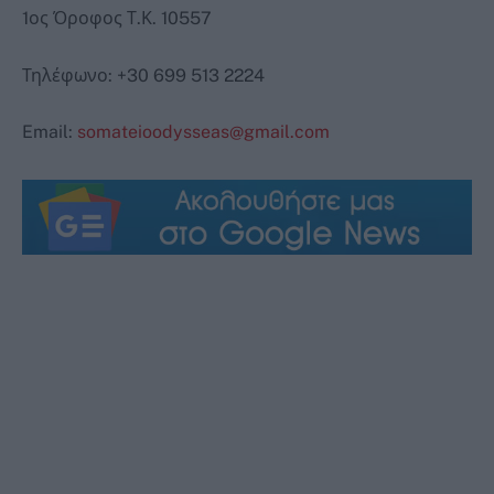
1ος Όροφος Τ.Κ. 10557
Τηλέφωνο: +30 699 513 2224
Email:
somateioodysseas@gmail.com