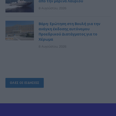
από την μαρίνα Λαυρίου
8 Αυγούστου, 2026
Βάρη: Ερώτηση στη Βουλή για την
ανάγκη έκδοσης αυτόνομου
Προεδρικού Διατάγματος για το
Χέρωμα
8 Αυγούστου, 2026
ΟΛΕΣ ΟΙ ΕΙΔΗΣΕΙΣ