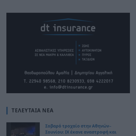
ΤΕΛΕΥΤΑΊΑ ΝΈΑ
Σοβαρό τροχαίο στην Αθηνών–
Σουνίου: ΙΧ έκανε αναστροφή και