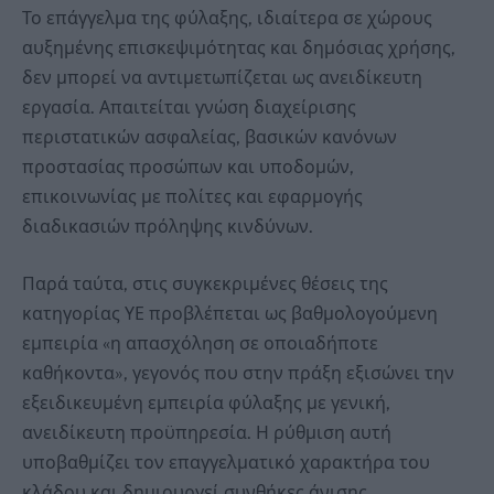
Το επάγγελμα της φύλαξης, ιδιαίτερα σε χώρους
αυξημένης επισκεψιμότητας και δημόσιας χρήσης,
δεν μπορεί να αντιμετωπίζεται ως ανειδίκευτη
εργασία. Απαιτείται γνώση διαχείρισης
περιστατικών ασφαλείας, βασικών κανόνων
προστασίας προσώπων και υποδομών,
επικοινωνίας με πολίτες και εφαρμογής
διαδικασιών πρόληψης κινδύνων.
Παρά ταύτα, στις συγκεκριμένες θέσεις της
κατηγορίας ΥΕ προβλέπεται ως βαθμολογούμενη
εμπειρία «η απασχόληση σε οποιαδήποτε
καθήκοντα», γεγονός που στην πράξη εξισώνει την
εξειδικευμένη εμπειρία φύλαξης με γενική,
ανειδίκευτη προϋπηρεσία. Η ρύθμιση αυτή
υποβαθμίζει τον επαγγελματικό χαρακτήρα του
κλάδου και δημιουργεί συνθήκες άνισης