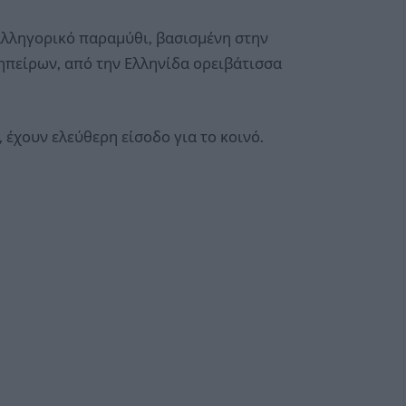
 αλληγορικό παραμύθι, βασισμένη στην
πείρων, από την Ελληνίδα ορειβάτισσα
έχουν ελεύθερη είσοδο για το κοινό.