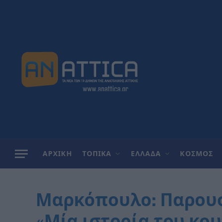
ΑΡΧΙΚΗ
ΤΟΠΙΚΑ
ΕΛΛΑΔΑ
ΚΟΣΜΟΣ
Μαρκόπουλο: Παρου
«Μία ιστορία του κου