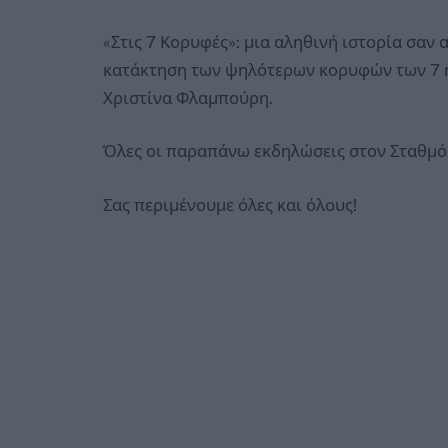
«Στις 7 Κορυφές»: μια αληθινή ιστορία σαν
κατάκτηση των ψηλότερων κορυφών των 7 η
Χριστίνα Φλαμπούρη.
Όλες οι παραπάνω εκδηλώσεις στον Σταθμό, 
Σας περιμένουμε όλες και όλους!