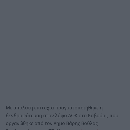
Με απόλυτη επιτυχία πραγματοποιήθηκε η
δενδροφύτευση στον λόφο ΛΟΚ στο Καβούρι, που
οργανώθηκε από τον Δήμο Βάρης Βούλας