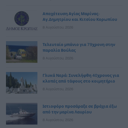
Αποχέτευση Αγίας Μαρίνας-
Αγ.Δημητρίου και Κιτσίου Κορωπίου
8 Αυγούστου, 2026
Τελευταίο μπάνιο για 79χρονη στην
παραλία Βούλας
8 Αυγούστου, 2026
Γλυκά Νερά: Συνελήφθη 40χρονος για
κλοπές από τάφους στο κοιμητήριο
8 Αυγούστου, 2026
Ιστιοφόρο προσάραξε σε βράχια έξω
από την μαρίνα Λαυρίου
8 Αυγούστου, 2026