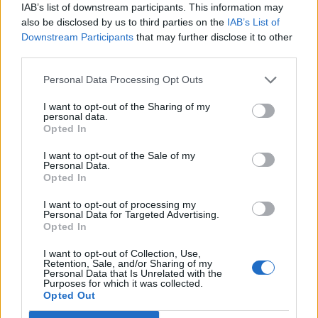
καλύτερο».
IAB’s list of downstream participants. This information may
also be disclosed by us to third parties on the
IAB’s List of
Downstream Participants
that may further disclose it to other
Συνεχίζουμε.
third parties.
Personal Data Processing Opt Outs
I want to opt-out of the Sharing of my
personal data.
Opted In
I want to opt-out of the Sale of my
Personal Data.
Opted In
I want to opt-out of processing my
Personal Data for Targeted Advertising.
Opted In
I want to opt-out of Collection, Use,
Retention, Sale, and/or Sharing of my
Personal Data that Is Unrelated with the
Purposes for which it was collected.
Opted Out