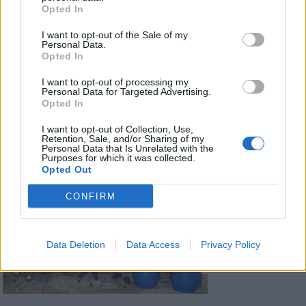
Opted In
I want to opt-out of the Sale of my
Personal Data.
Opted In
I want to opt-out of processing my
Personal Data for Targeted Advertising.
Opted In
I want to opt-out of Collection, Use,
Retention, Sale, and/or Sharing of my
Personal Data that Is Unrelated with the
Purposes for which it was collected.
Opted Out
CONFIRM
Data Deletion
Data Access
Privacy Policy