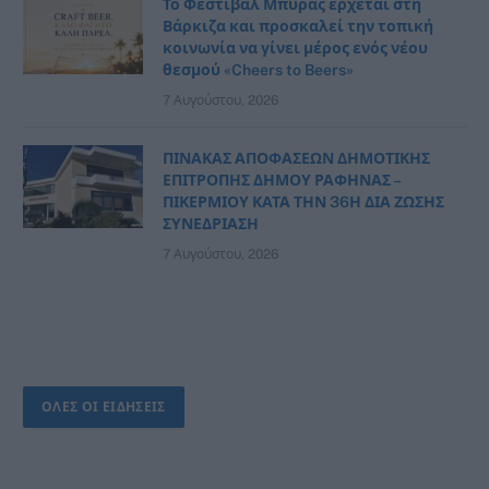
Το Φεστιβάλ Μπύρας έρχεται στη
Βάρκιζα και προσκαλεί την τοπική
κοινωνία να γίνει μέρος ενός νέου
θεσμού «Cheers to Beers»
7 Αυγούστου, 2026
ΠΙΝΑΚΑΣ ΑΠΟΦΑΣΕΩΝ ΔΗΜΟΤΙΚΗΣ
ΕΠΙΤΡΟΠΗΣ ΔΗΜΟΥ ΡΑΦΗΝΑΣ –
ΠΙΚΕΡΜΙΟΥ ΚΑΤΑ ΤΗΝ 36Η ΔΙΑ ΖΩΣΗΣ
ΣΥΝΕΔΡΙΑΣΗ
7 Αυγούστου, 2026
ΟΛΕΣ ΟΙ ΕΙΔΗΣΕΙΣ