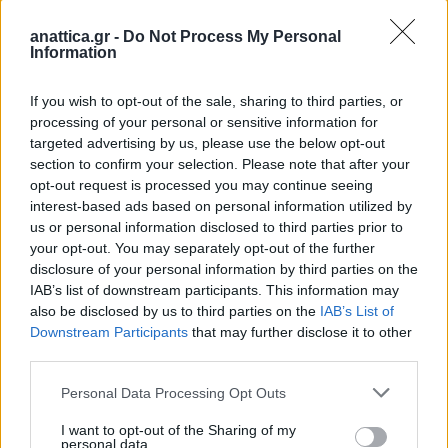
anattica.gr -
Do Not Process My Personal
Information
If you wish to opt-out of the sale, sharing to third parties, or
processing of your personal or sensitive information for
targeted advertising by us, please use the below opt-out
section to confirm your selection. Please note that after your
opt-out request is processed you may continue seeing
interest-based ads based on personal information utilized by
us or personal information disclosed to third parties prior to
your opt-out. You may separately opt-out of the further
disclosure of your personal information by third parties on the
IAB’s list of downstream participants. This information may
also be disclosed by us to third parties on the
IAB’s List of
Downstream Participants
that may further disclose it to other
third parties.
Personal Data Processing Opt Outs
I want to opt-out of the Sharing of my
personal data.