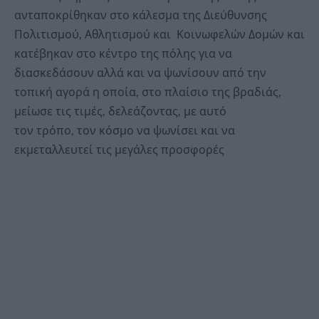
ανταποκρίθηκαν στο κάλεσμα της Διεύθυνσης
Πολιτισμού, Αθλητισμού και Κοινωφελών Δομών και
κατέβηκαν στο κέντρο της πόλης για να
διασκεδάσουν αλλά και να ψωνίσουν από την
τοπική αγορά η οποία, στο πλαίσιο της βραδιάς,
μείωσε τις τιμές, δελεάζοντας, με αυτό
τον τρόπο, τον κόσμο να ψωνίσει και να
εκμεταλλευτεί τις μεγάλες προσφορές