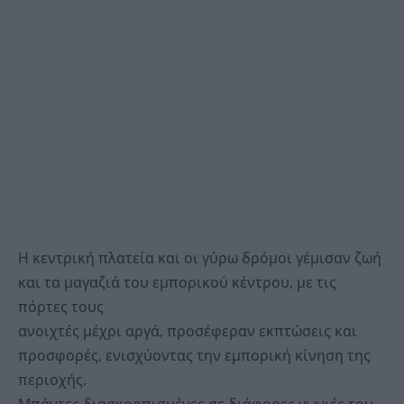
Η κεντρική πλατεία και οι γύρω δρόμοι γέμισαν ζωή
και τα μαγαζιά του εμπορικού κέντρου, με τις
πόρτες τους
ανοιχτές μέχρι αργά, προσέφεραν εκπτώσεις και
προσφορές, ενισχύοντας την εμπορική κίνηση της
περιοχής.