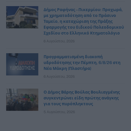
Δήμος Ραφήνας – Πικερμίου: Προχωρά,
με χρηματοδότηση από το Πράσινο
Ταμείο, η καταχώριση της Πράξης
Εφαρμογής του Ειδικού Πολεοδομικού
Σχεδίου στο Ελληνικό Κτηματολόγιο
6 Αυγούστου, 2026
Προγραμματισμένη διακοπή
υδροδότησης την Πέμπτη, 6/8/26 στη
Νέα Μάκρη (Πλαστήρα)
6 Αυγούστου, 2026
Ο Δήμος Βάρης Βούλας Βουλιαγμένης
συγκεντρώνει είδη πρώτης ανάγκης
για τους πυρόπληκτους
5 Αυγούστου, 2026