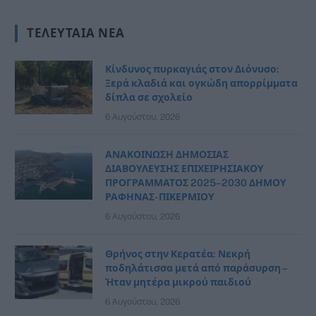
ΤΕΛΕΥΤΑΊΑ ΝΈΑ
Κίνδυνος πυρκαγιάς στον Διόνυσο:
Ξερά κλαδιά και ογκώδη απορρίμματα
δίπλα σε σχολείο
6 Αυγούστου, 2026
ΑΝΑΚΟΙΝΩΣΗ ΔΗΜΟΣΙΑΣ
ΔΙΑΒΟΥΛΕΥΣΗΣ ΕΠΙΧΕΙΡΗΣΙΑΚΟΥ
ΠΡΟΓΡΑΜΜΑΤΟΣ 2025–2030 ΔΗΜΟΥ
ΡΑΦΗΝΑΣ- ΠΙΚΕΡΜΙΟΥ
6 Αυγούστου, 2026
Θρήνος στην Κερατέα: Νεκρή
ποδηλάτισσα μετά από παράσυρση –
Ήταν μητέρα μικρού παιδιού
6 Αυγούστου, 2026