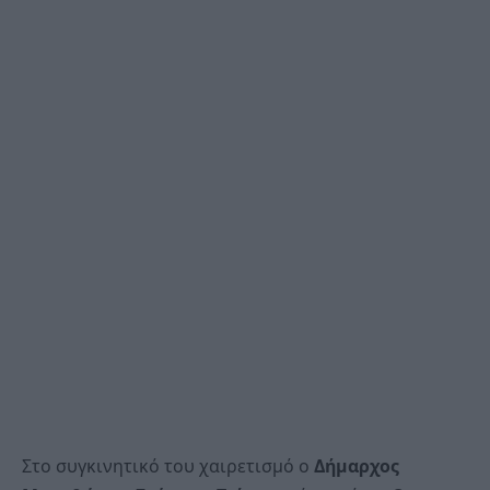
Στο συγκινητικό του χαιρετισμό ο
Δήμαρχος