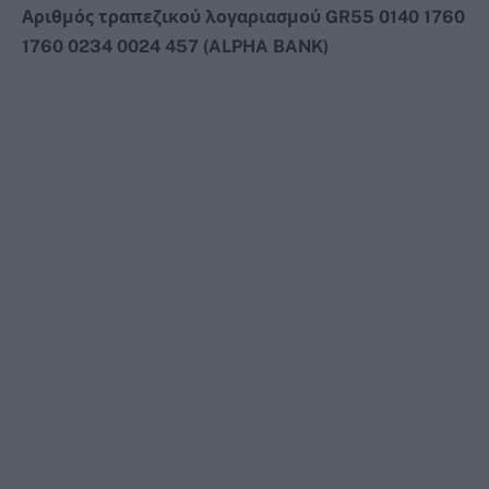
Αριθμός τραπεζικού λογαριασμού
GR
55 0140 1760
1760 0234 0024 457 (
ALPHA BANK
)