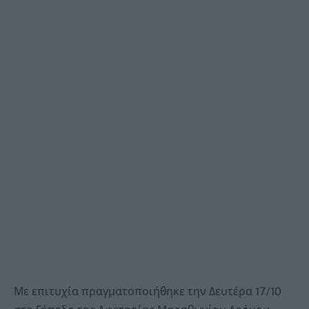
Με επιτυχία πραγματοποιήθηκε την Δευτέρα 17/10