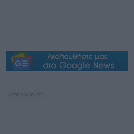
ΑΡΩΓΗ ΑΧΑΡΝΕΣ