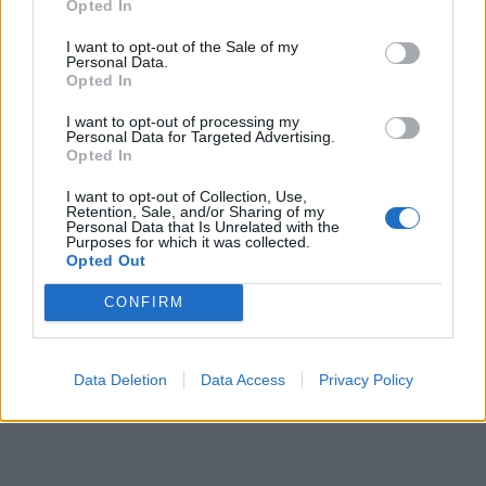
Opted In
I want to opt-out of the Sale of my
Personal Data.
Opted In
I want to opt-out of processing my
Personal Data for Targeted Advertising.
Opted In
I want to opt-out of Collection, Use,
Retention, Sale, and/or Sharing of my
Personal Data that Is Unrelated with the
Purposes for which it was collected.
Opted Out
CONFIRM
Data Deletion
Data Access
Privacy Policy