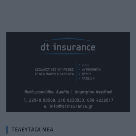
ΤΕΛΕΥΤΑΊΑ ΝΈΑ