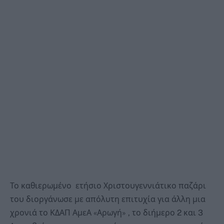
Το καθιερωμένο ετήσιο Χριστουγεννιάτικο παζάρι
του διοργάνωσε με απόλυτη επιτυχία για άλλη μια
χρονιά το ΚΔΑΠ ΑμεΑ «Αρωγή» , το διήμερο 2 και 3