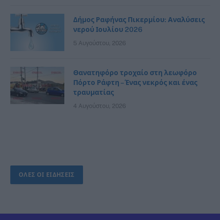
Δήμος Ραφήνας Πικερμίου: Αναλύσεις
νερού Ιουλίου 2026
5 Αυγούστου, 2026
Θανατηφόρο τροχαίο στη λεωφόρο
Πόρτο Ράφτη – Ένας νεκρός και ένας
τραυματίας
4 Αυγούστου, 2026
ΟΛΕΣ ΟΙ ΕΙΔΗΣΕΙΣ