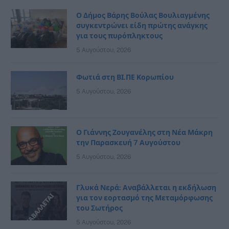
Ο Δήμος Βάρης Βούλας Βουλιαγμένης
συγκεντρώνει είδη πρώτης ανάγκης
για τους πυρόπληκτους
5 Αυγούστου, 2026
Φωτιά στη ΒΙ.ΠΕ Κορωπίου
5 Αυγούστου, 2026
Ο Γιάννης Ζουγανέλης στη Νέα Μάκρη
την Παρασκευή 7 Αυγούστου
5 Αυγούστου, 2026
Γλυκά Νερά: Αναβάλλεται η εκδήλωση
για τον εορτασμό της Μεταμόρφωσης
του Σωτήρος
5 Αυγούστου, 2026