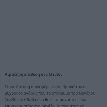
Αιματηρή επίθεση στο Μενίδι
Σε κατάσταση αμόκ φέρεται να βρισκόταν ο
26χρονος άνδρας που το απόγευμα του Μεγάλου
Σαββάτου (19/4) επιτέθηκε με μαχαίρι σε δύο
επιχειρηματίες στο Μενίδι. Το περιστατικό