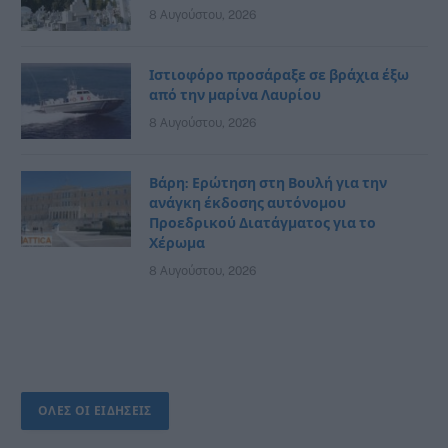
8 Αυγούστου, 2026
Ιστιοφόρο προσάραξε σε βράχια έξω
από την μαρίνα Λαυρίου
8 Αυγούστου, 2026
Βάρη: Ερώτηση στη Βουλή για την
ανάγκη έκδοσης αυτόνομου
Προεδρικού Διατάγματος για το
Χέρωμα
8 Αυγούστου, 2026
ΟΛΕΣ ΟΙ ΕΙΔΗΣΕΙΣ