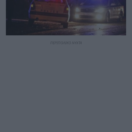
ΠΕΡΙΠΟΛΙΚΟ ΝΥΧΤΑ