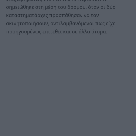
σημειώθηκε στη μέση του δρόμου, όταν οι δύο
καταστηματάρχες προσπάθησαν να τον
ακινητοποιήσουν, αντιλαμβανόμενοι πως είχε
προηγουμένως επιτεθεί και σε άλλα άτομα.