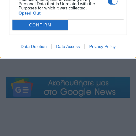
Personal Data that Is Unrelated with the
Purposes for which it was collected.
Opted Out
CONFIRM
Data Deletion
Data Access
Privacy Policy