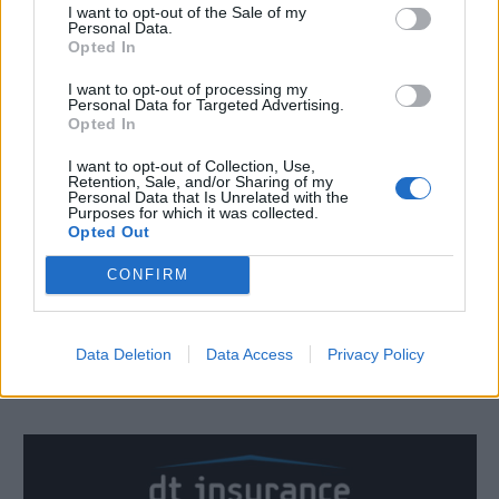
I want to opt-out of the Sale of my
Personal Data.
Opted In
I want to opt-out of processing my
Personal Data for Targeted Advertising.
Opted In
I want to opt-out of Collection, Use,
ΙΣΙΔΩΡΟΣ ΜΑΔΗΣ
Retention, Sale, and/or Sharing of my
Personal Data that Is Unrelated with the
Purposes for which it was collected.
Opted Out
CONFIRM
Data Deletion
Data Access
Privacy Policy