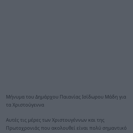
Μήνυμα του Δημάρχου Παιανίας Ισίδωρου Μάδη για
τα Χριστούγεννα
Αυτές τις μέρες των Χριστουγέννων και της
Πρωτοχρονιάς που ακολουθεί είναι πολύ σημαντικό