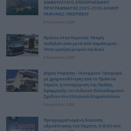
ΔΙΑΒΟΥΛΕΥΣΗΣ ΕΠΙΧΕΙΡΗΣΙΑΚΟΥ
ΠΡΟΓΡΑΜΜΑΤΟΣ 2025–2030 ΔΗΜΟΥ
ΡΑΦΗΝΑΣ- ΠΙΚΕΡΜΙΟΥ
6 Αυγούστου, 2026
Θρήνος στην Κερατέα: Νεκρή
ποδηλάτισσα μετά από παράσυρση –
Ήταν μητέρα μικρού παιδιού
6 Αυγούστου, 2026
Δήμος Ραφήνας – Πικερμίου: Προχωρά,
με χρηματοδότηση από το Πράσινο
Ταμείο, η καταχώριση της Πράξης
Εφαρμογής του Ειδικού Πολεοδομικού
Σχεδίου στο Ελληνικό Κτηματολόγιο
6 Αυγούστου, 2026
Προγραμματισμένη διακοπή
υδροδότησης την Πέμπτη, 6/8/26 στη