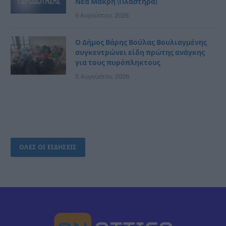
Νέα Μάκρη (Πλαστήρα)
6 Αυγούστου, 2026
Ο Δήμος Βάρης Βούλας Βουλιαγμένης
συγκεντρώνει είδη πρώτης ανάγκης
για τους πυρόπληκτους
5 Αυγούστου, 2026
ΟΛΕΣ ΟΙ ΕΙΔΗΣΕΙΣ