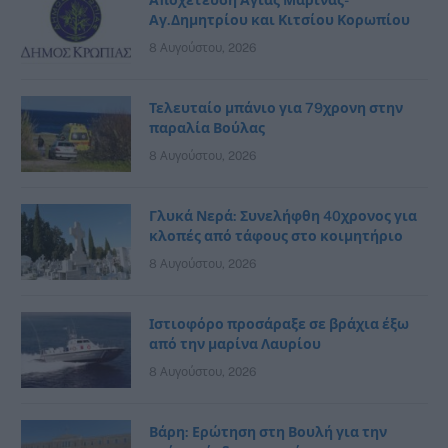
Αγ.Δημητρίου και Κιτσίου Κορωπίου
8 Αυγούστου, 2026
Τελευταίο μπάνιο για 79χρονη στην
παραλία Βούλας
8 Αυγούστου, 2026
Γλυκά Νερά: Συνελήφθη 40χρονος για
κλοπές από τάφους στο κοιμητήριο
8 Αυγούστου, 2026
Ιστιοφόρο προσάραξε σε βράχια έξω
από την μαρίνα Λαυρίου
8 Αυγούστου, 2026
Βάρη: Ερώτηση στη Βουλή για την