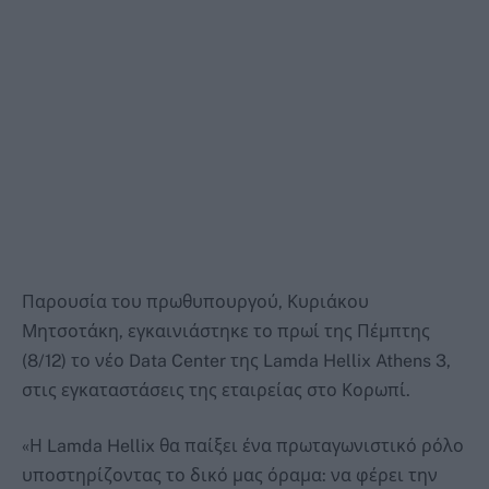
Παρουσία του πρωθυπουργού, Κυριάκου
Μητσοτάκη, εγκαινιάστηκε το πρωί της Πέμπτης
(8/12) το νέο Data Center της Lamda Hellix Athens 3,
στις εγκαταστάσεις της εταιρείας στο Κορωπί.
«Η Lamda Hellix θα παίξει ένα πρωταγωνιστικό ρόλο
υποστηρίζοντας το δικό μας όραμα: να φέρει την