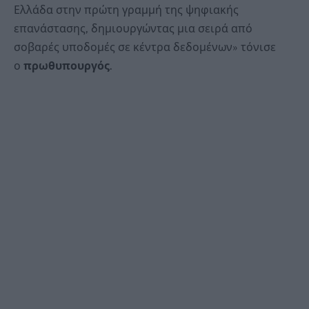
Ελλάδα στην πρώτη γραμμή της ψηφιακής
επανάστασης, δημιουργώντας μια σειρά από
σοβαρές υποδομές σε κέντρα δεδομένων» τόνισε
ο
πρωθυπουργός
.