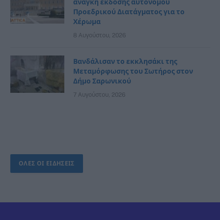
ανάγκη έκδοσης αυτόνομου
Προεδρικού Διατάγματος για το
Χέρωμα
8 Αυγούστου, 2026
Βανδάλισαν το εκκλησάκι της
Μεταμόρφωσης του Σωτήρος στον
Δήμο Σαρωνικού
7 Αυγούστου, 2026
ΟΛΕΣ ΟΙ ΕΙΔΗΣΕΙΣ