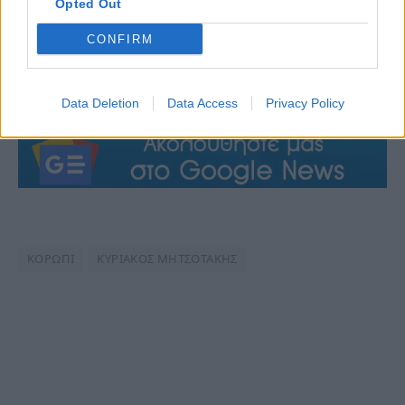
Opted Out
CONFIRM
Data Deletion
Data Access
Privacy Policy
ΚΟΡΩΠΙ
ΚΥΡΙΑΚΟΣ ΜΗΤΣΟΤΑΚΗΣ