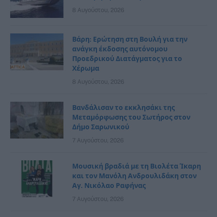
8 Αυγούστου, 2026
Βάρη: Ερώτηση στη Βουλή για την
ανάγκη έκδοσης αυτόνομου
Προεδρικού Διατάγματος για το
Χέρωμα
8 Αυγούστου, 2026
Βανδάλισαν το εκκλησάκι της
Μεταμόρφωσης του Σωτήρος στον
Δήμο Σαρωνικού
7 Αυγούστου, 2026
Μουσική βραδιά με τη Βιολέτα Ίκαρη
και τον Μανόλη Ανδρουλιδάκη στον
Αγ. Νικόλαο Ραφήνας
7 Αυγούστου, 2026