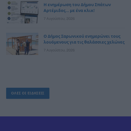
Η ενημέρωση του Δήμου Σπάτων
Αρτέμιδος… με ένα κλικ!
7 Αυγούστου, 2026
Ο Δήμος Σαρωνικού ενημερώνει τους
λουόμενους για τις θαλάσσιες χελώνες
7 Αυγούστου, 2026
ΟΛΕΣ ΟΙ ΕΙΔΗΣΕΙΣ