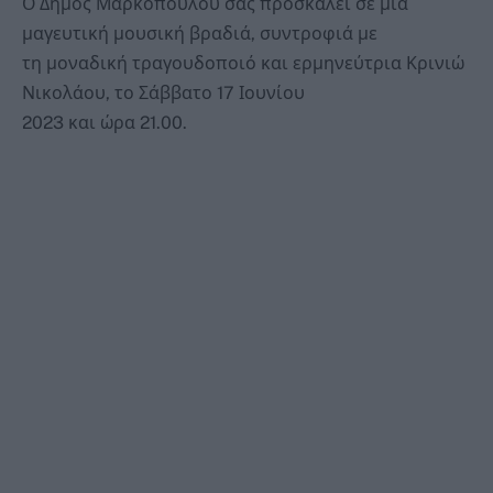
Ο Δήμος Μαρκοπούλου σας προσκαλεί σε μια
μαγευτική μουσική βραδιά, συντροφιά με
τη μοναδική τραγουδοποιό και ερμηνεύτρια Κρινιώ
Νικολάου, το Σάββατο 17 Ιουνίου
2023 και ώρα 21.00.