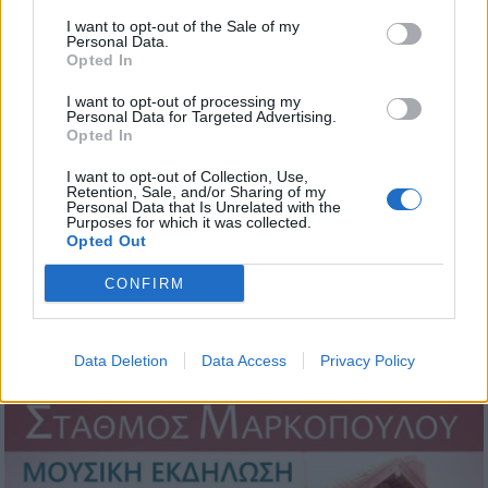
I want to opt-out of the Sale of my
Personal Data.
Opted In
I want to opt-out of processing my
Personal Data for Targeted Advertising.
Opted In
I want to opt-out of Collection, Use,
Retention, Sale, and/or Sharing of my
Personal Data that Is Unrelated with the
Purposes for which it was collected.
Opted Out
CONFIRM
Data Deletion
Data Access
Privacy Policy