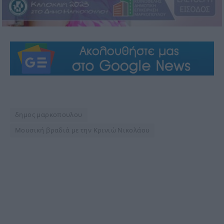
δημος μαρκοπουλου
Μουσική βραδιά με την Κρινιώ Νικολάου