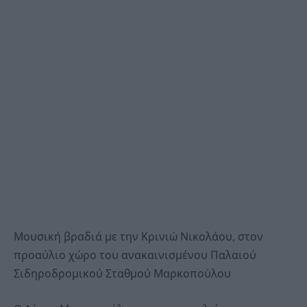
Μουσική βραδιά με την Κρινιώ Νικολάου, στον
προαύλιο χώρο του ανακαινισμένου Παλαιού
Σιδηροδρομικού Σταθμού Μαρκοπούλου