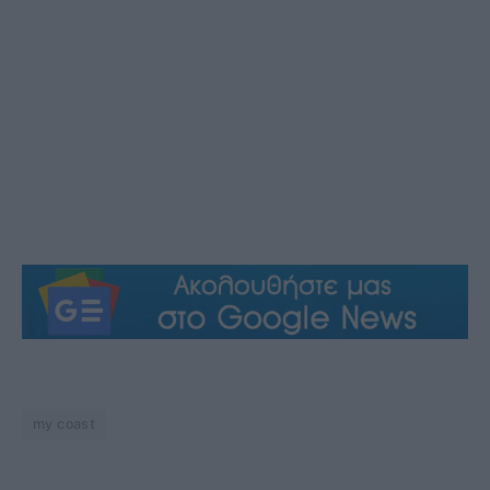
my coast