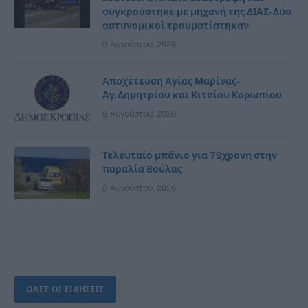
συγκρούστηκε με μηχανή της ΔΙΑΣ- Δύο
αστυνομικοί τραυματίστηκαν
9 Αυγούστου, 2026
Αποχέτευση Αγίας Μαρίνας-
Αγ.Δημητρίου και Κιτσίου Κορωπίου
8 Αυγούστου, 2026
Τελευταίο μπάνιο για 79χρονη στην
παραλία Βούλας
8 Αυγούστου, 2026
ΟΛΕΣ ΟΙ ΕΙΔΗΣΕΙΣ