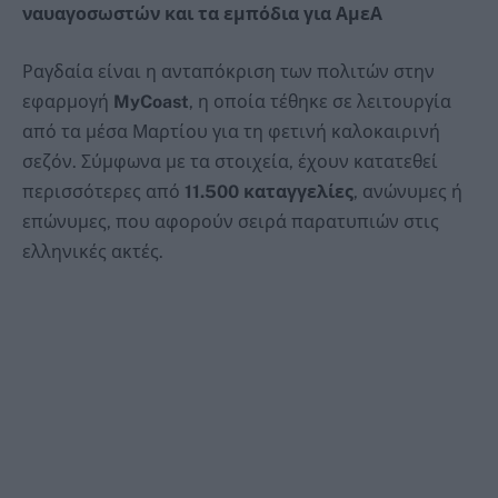
ναυαγοσωστών και τα εμπόδια για ΑμεΑ
Ραγδαία είναι η ανταπόκριση των πολιτών στην
εφαρμογή
MyCoast
, η οποία τέθηκε σε λειτουργία
από τα μέσα Μαρτίου για τη φετινή καλοκαιρινή
σεζόν. Σύμφωνα με τα στοιχεία, έχουν κατατεθεί
περισσότερες από
11.500 καταγγελίες
, ανώνυμες ή
επώνυμες, που αφορούν σειρά παρατυπιών στις
ελληνικές ακτές.