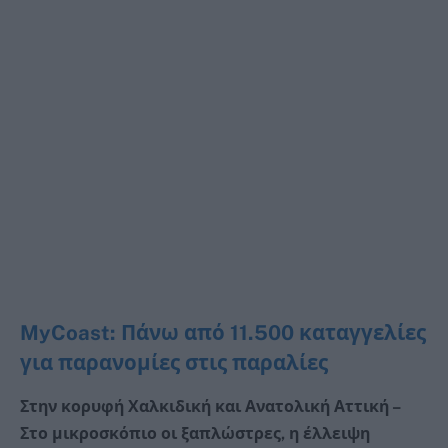
MyCoast: Πάνω από 11.500 καταγγελίες
για παρανομίες στις παραλίες
Στην κορυφή Χαλκιδική και Ανατολική Αττική –
Στο μικροσκόπιο οι ξαπλώστρες, η έλλειψη