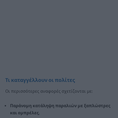
Τι καταγγέλλουν οι πολίτες
Οι περισσότερες αναφορές σχετίζονται με:
Παράνομη κατάληψη παραλιών με ξαπλώστρες
και ομπρέλες
,