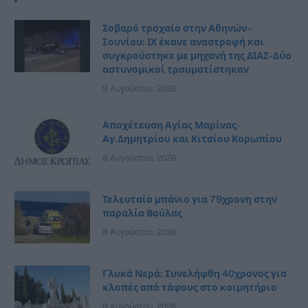
Σοβαρό τροχαίο στην Αθηνών–
Σουνίου: ΙΧ έκανε αναστροφή και
συγκρούστηκε με μηχανή της ΔΙΑΣ- Δύο
αστυνομικοί τραυματίστηκαν
9 Αυγούστου, 2026
Αποχέτευση Αγίας Μαρίνας-
Αγ.Δημητρίου και Κιτσίου Κορωπίου
8 Αυγούστου, 2026
Τελευταίο μπάνιο για 79χρονη στην
παραλία Βούλας
8 Αυγούστου, 2026
Γλυκά Νερά: Συνελήφθη 40χρονος για
κλοπές από τάφους στο κοιμητήριο
8 Αυγούστου, 2026