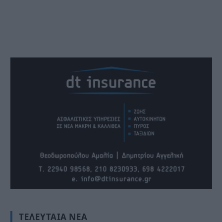
ΤΕΛΕΥΤΑΊΑ ΝΈΑ