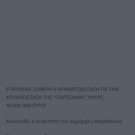
ΕΓΚΡΙΘΗΚΕ ΣΗΜΕΡΑ Η ΧΡΗΜΑΤΟΔΟΤΗΣΗ ΓΙΑ ΤΗΝ
ΑΠΟΚΑΤΑΣΤΑΣΗ ΤΗΣ “ΠΟΡΣΕΛΑΝΑ”, ΥΨΟΥΣ
10.000.000 ΕΥΡΩ!
Ακολουθεί η ανάρτηση του Δημάρχου Μαραθώνος