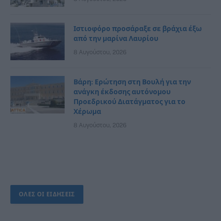
Ιστιοφόρο προσάραξε σε βράχια έξω
από την μαρίνα Λαυρίου
8 Αυγούστου, 2026
Βάρη: Ερώτηση στη Βουλή για την
ανάγκη έκδοσης αυτόνομου
Προεδρικού Διατάγματος για το
Χέρωμα
8 Αυγούστου, 2026
ΟΛΕΣ ΟΙ ΕΙΔΗΣΕΙΣ