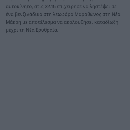
αυτοκίνητο, στις 22.15 επιχείρησε να ληστέψει σε
ένα βενζινάδικο στη λεωφόρο Μαραθώνος στη Νέα
Μάκρη με αποτέλεσμα να ακολουθήσει καταδίωξη
μέχρι τη Νέα Ερυθραία.