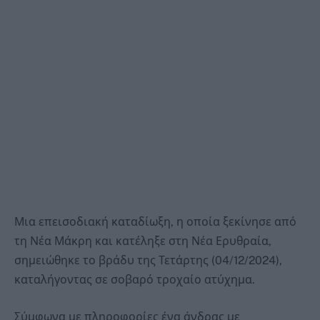
Μια επεισοδιακή καταδίωξη, η οποία ξεκίνησε από
τη Νέα Μάκρη και κατέληξε στη Νέα Ερυθραία,
σημειώθηκε το βράδυ της Τετάρτης (04/12/2024),
καταλήγοντας σε σοβαρό τροχαίο ατύχημα.
Σύμφωνα με πληροφορίες ένα άνδρας με