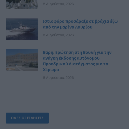
8 Αυγούστου, 2026
Ιστιοφόρο προσάραξε σε βράχια έξω
από την μαρίνα Λαυρίου
8 Αυγούστου, 2026
Βάρη: Ερώτηση στη Βουλή για την
ανάγκη έκδοσης αυτόνομου
Προεδρικού Διατάγματος για το
Χέρωμα
8 Αυγούστου, 2026
ΟΛΕΣ ΟΙ ΕΙΔΗΣΕΙΣ