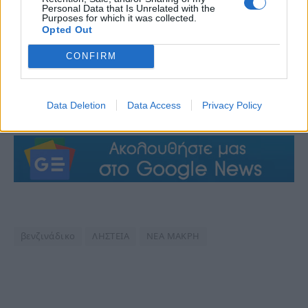
Personal Data that Is Unrelated with the
Purposes for which it was collected.
Opted Out
CONFIRM
Data Deletion
Data Access
Privacy Policy
βενζινάδικο
ΛΗΣΤΕΙΑ
ΝΕΑ ΜΑΚΡΗ