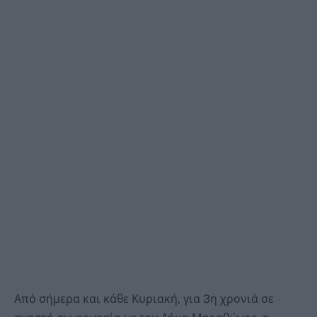
Από σήμερα και κάθε Κυριακή, για 3η χρονιά σε