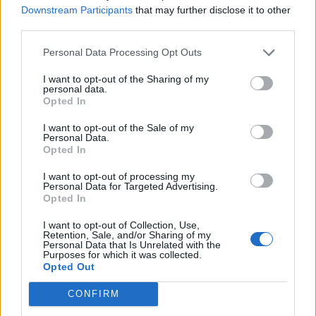
Downstream Participants
that may further disclose it to other
third parties.
Personal Data Processing Opt Outs
ΚΟΙΝΩΝΙΚΗ ΚΟΥΖΙΝΑ Ο ΑΛΛΟΣ ΑΝΘΡΩΠΟΣ
I want to opt-out of the Sharing of my
Ο ΑΛΛΟΣ ΑΝΘΡΩΠΟΣ ΝΕΑΣ ΜΑΚΡΗΣ
personal data.
Opted In
I want to opt-out of the Sale of my
Personal Data.
Opted In
I want to opt-out of processing my
Personal Data for Targeted Advertising.
Opted In
I want to opt-out of Collection, Use,
Retention, Sale, and/or Sharing of my
Personal Data that Is Unrelated with the
Purposes for which it was collected.
Opted Out
CONFIRM