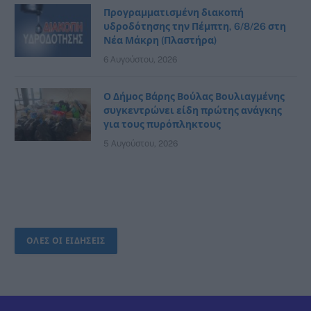
Προγραμματισμένη διακοπή
υδροδότησης την Πέμπτη, 6/8/26 στη
Νέα Μάκρη (Πλαστήρα)
6 Αυγούστου, 2026
Ο Δήμος Βάρης Βούλας Βουλιαγμένης
συγκεντρώνει είδη πρώτης ανάγκης
για τους πυρόπληκτους
5 Αυγούστου, 2026
ΟΛΕΣ ΟΙ ΕΙΔΗΣΕΙΣ