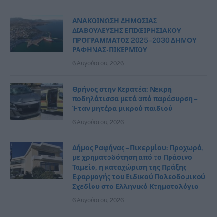
ΑΝΑΚΟΙΝΩΣΗ ΔΗΜΟΣΙΑΣ
ΔΙΑΒΟΥΛΕΥΣΗΣ ΕΠΙΧΕΙΡΗΣΙΑΚΟΥ
ΠΡΟΓΡΑΜΜΑΤΟΣ 2025–2030 ΔΗΜΟΥ
ΡΑΦΗΝΑΣ- ΠΙΚΕΡΜΙΟΥ
6 Αυγούστου, 2026
Θρήνος στην Κερατέα: Νεκρή
ποδηλάτισσα μετά από παράσυρση –
Ήταν μητέρα μικρού παιδιού
6 Αυγούστου, 2026
Δήμος Ραφήνας – Πικερμίου: Προχωρά,
με χρηματοδότηση από το Πράσινο
Ταμείο, η καταχώριση της Πράξης
Εφαρμογής του Ειδικού Πολεοδομικού
Σχεδίου στο Ελληνικό Κτηματολόγιο
6 Αυγούστου, 2026