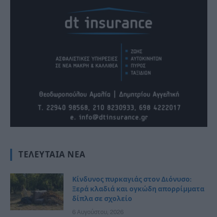
ΤΕΛΕΥΤΑΊΑ ΝΈΑ
Κίνδυνος πυρκαγιάς στον Διόνυσο:
Ξερά κλαδιά και ογκώδη απορρίμματα
δίπλα σε σχολείο
6 Αυγούστου, 2026