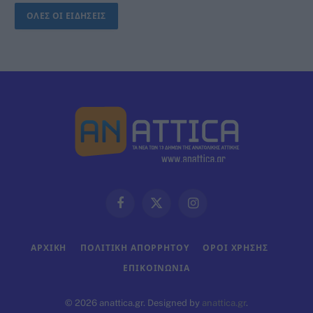
ΟΛΕΣ ΟΙ ΕΙΔΗΣΕΙΣ
Facebook
X
Instagram
(Twitter)
ΑΡΧΙΚΗ
ΠΟΛΙΤΙΚΗ ΑΠΟΡΡΗΤΟΥ
ΟΡΟΙ ΧΡΗΣΗΣ
ΕΠΙΚΟΙΝΩΝΊΑ
© 2026 anattica.gr. Designed by
anattica.gr
.