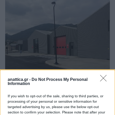
anattica.gr -
Do Not Process My Personal
Information
If you wish to opt-out of the sale, sharing to third parties, or
processing of your personal or sensitive information for
targeted advertising by us, please use the below opt-out
section to confirm your selection. Please note that after your