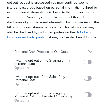
opt-out request is processed you may continue seeing
interest-based ads based on personal information utilized by
us or personal information disclosed to third parties prior to
your opt-out. You may separately opt-out of the further
disclosure of your personal information by third parties on the
IAB’s list of downstream participants. This information may
also be disclosed by us to third parties on the
IAB’s List of
Downstream Participants
that may further disclose it to other
third parties.
Personal Data Processing Opt Outs
I want to opt-out of the Sharing of my
personal data.
Opted In
I want to opt-out of the Sale of my
Personal Data.
Opted In
I want to opt-out of processing my
Personal Data for Targeted Advertising.
Επιπλέον, ανακαίνιστηκε το διοικητήριο της
Opted In