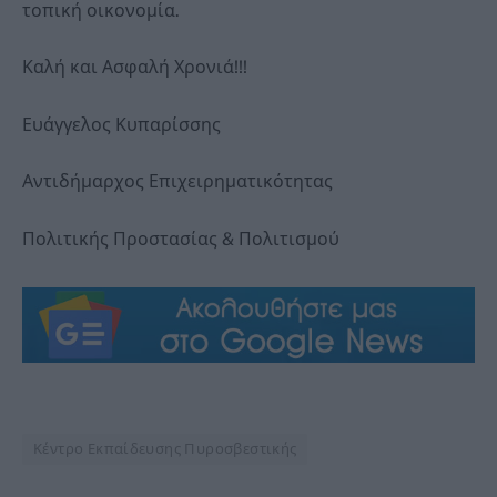
τοπική οικονομία.
Καλή και Ασφαλή Χρονιά!!!
Ευάγγελος Κυπαρίσσης
Αντιδήμαρχος Επιχειρηματικότητας
Πολιτικής Προστασίας & Πολιτισμού
Κέντρο Εκπαίδευσης Πυροσβεστικής