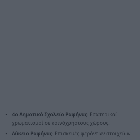
4ο Δημοτικό Σχολείο Ραφήνας
: Εσωτερικοί
χρωματισμοί σε κοινόχρηστους χώρους.
Λύκειο Ραφήνας
: Επισκευές φερόντων στοιχείων