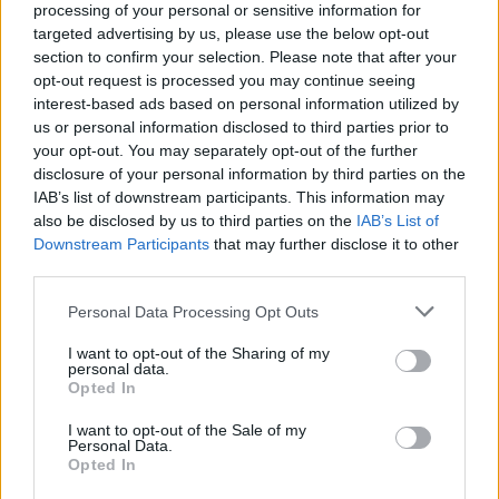
processing of your personal or sensitive information for
targeted advertising by us, please use the below opt-out
section to confirm your selection. Please note that after your
opt-out request is processed you may continue seeing
interest-based ads based on personal information utilized by
us or personal information disclosed to third parties prior to
your opt-out. You may separately opt-out of the further
disclosure of your personal information by third parties on the
IAB’s list of downstream participants. This information may
also be disclosed by us to third parties on the
IAB’s List of
Downstream Participants
that may further disclose it to other
third parties.
Personal Data Processing Opt Outs
I want to opt-out of the Sharing of my
personal data.
Opted In
I want to opt-out of the Sale of my
Personal Data.
Opted In