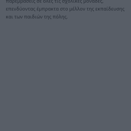
παρεμβάσεις σε όλες τις σχολικές μονάδες,
επενδύοντας έμπρακτα στο μέλλον της εκπαίδευσης
και των παιδιών της πόλης.