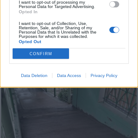
I want to opt-out of processing my
Personal Data for Targeted Advertising.
Opted In
I want to opt-out of Collection, Use,
Retention, Sale, and/or Sharing of my
Personal Data that Is Unrelated with the
Purposes for which it was collected.
Opted Out
CONFIRM
Data Deletion
Data Access
Privacy Policy