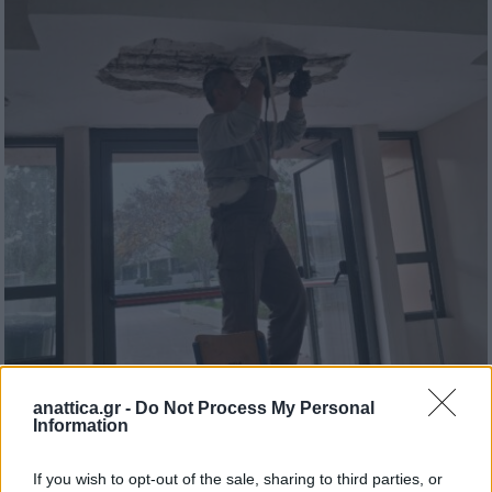
anattica.gr -
Do Not Process My Personal
Information
If you wish to opt-out of the sale, sharing to third parties, or