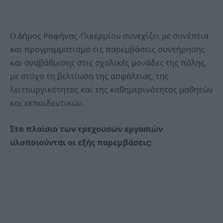
Ο Δήμος Ραφήνας-Πικερμίου συνεχίζει με συνέπεια
και προγραμματισμό τις παρεμβάσεις συντήρησης
και αναβάθμισης στις σχολικές μονάδες της πόλης,
με στόχο τη βελτίωση της ασφάλειας, της
λειτουργικότητας και της καθημερινότητας μαθητών
και εκπαιδευτικών.
Στο πλαίσιο των τρεχουσών εργασιών
υλοποιούνται οι εξής παρεμβάσεις: