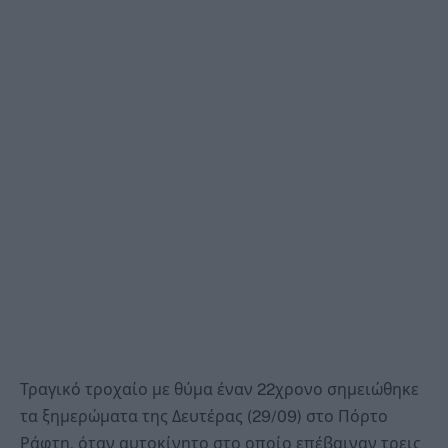
Τραγικό τροχαίο με θύμα έναν 22χρονο σημειώθηκε
τα ξημερώματα της Δευτέρας (29/09) στο Πόρτο
Ράφτη, όταν αυτοκίνητο στο οποίο επέβαιναν τρεις