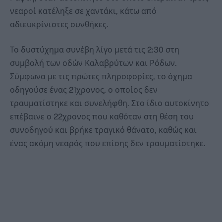
νεαροί κατέληξε σε χαντάκι, κάτω από
αδιευκρίνιστες συνθήκες.
Το δυστύχημα συνέβη λίγο μετά τις 2:30 στη
συμβολή των οδών Καλαβρύτων και Ρόδων.
Σύμφωνα με τις πρώτες πληροφορίες, το όχημα
οδηγούσε ένας 21χρονος, ο οποίος δεν
τραυματίστηκε και συνελήφθη. Στο ίδιο αυτοκίνητο
επέβαινε ο 22χρονος που καθόταν στη θέση του
συνοδηγού και βρήκε τραγικό θάνατο, καθώς και
ένας ακόμη νεαρός που επίσης δεν τραυματίστηκε.