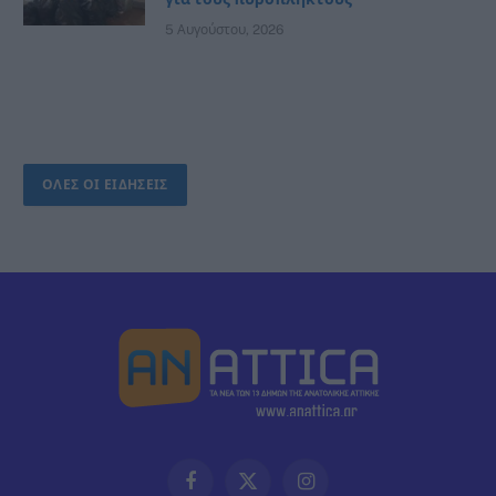
5 Αυγούστου, 2026
ΟΛΕΣ ΟΙ ΕΙΔΗΣΕΙΣ
Facebook
X
Instagram