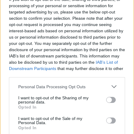
«Ευαγγελισμός», όπου διαπιστώθηκε ο θάνατός του.
processing of your personal or sensitive information for
targeted advertising by us, please use the below opt-out
section to confirm your selection. Please note that after your
opt-out request is processed you may continue seeing
interest-based ads based on personal information utilized by
us or personal information disclosed to third parties prior to
your opt-out. You may separately opt-out of the further
disclosure of your personal information by third parties on the
IAB’s list of downstream participants. This information may
also be disclosed by us to third parties on the
IAB’s List of
Downstream Participants
that may further disclose it to other
third parties.
Personal Data Processing Opt Outs
I want to opt-out of the Sharing of my
personal data.
Opted In
I want to opt-out of the Sale of my
Personal Data.
Opted In